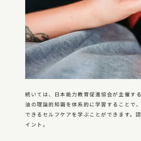
続いては、日本能力教育促進協会が主催す
油の理論的知識を体系的に学習することで
できるセルフケアを学ぶことができます。
イント。