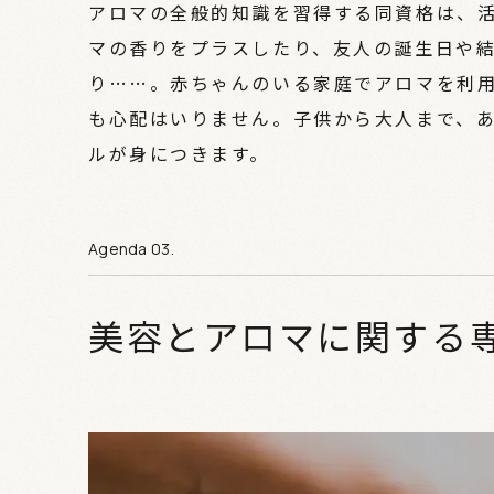
アロマの全般的知識を習得する同資格は、
マの香りをプラスしたり、友人の誕生日や
り……。赤ちゃんのいる家庭でアロマを利
も心配はいりません。子供から大人まで、
ルが身につきます。
美容とアロマに関する