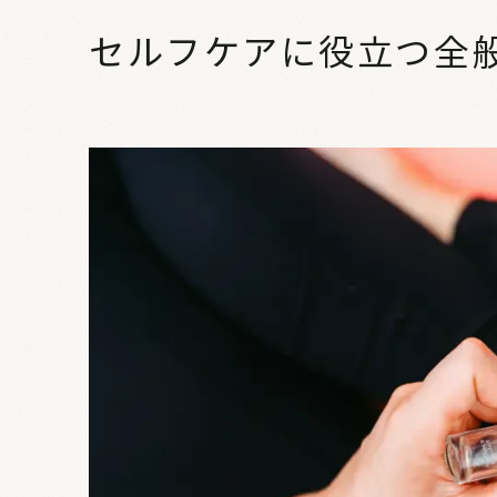
セルフケアに役立つ全