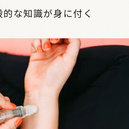
般的な知識が身に付く