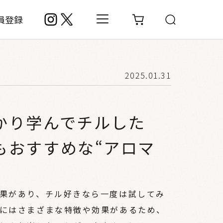
員登録
2025.01.31
かり学んでチルした
もおすすめな“アロマ
果があり、チル好きなら一度は試してみ
にはさまざまな特徴や効果があるため、