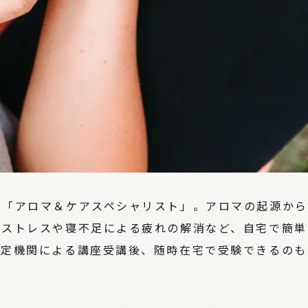
る「アロマ＆ケアスペシャリスト」。アロマの起源から
、ストレスや寝不足による疲れの解消など、自宅で簡単
認定機関による講座受講後、随時在宅で受験できるのも