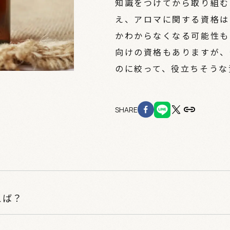
知識をつけてから取り組む
え、アロマに関する資格は
かわからなくなる可能性も
向けの資格もありますが、
のに絞って、役立ちそうな
SHARE
えば？