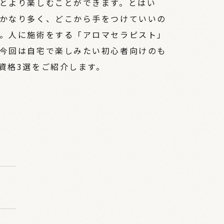
とより楽しむことができます。とはい
かなり多く、どこから手をつけていいの
。人に施術をする「アロマセラピスト」
今回は自宅で楽しみたい初心者向けのも
資格3選をご紹介します。