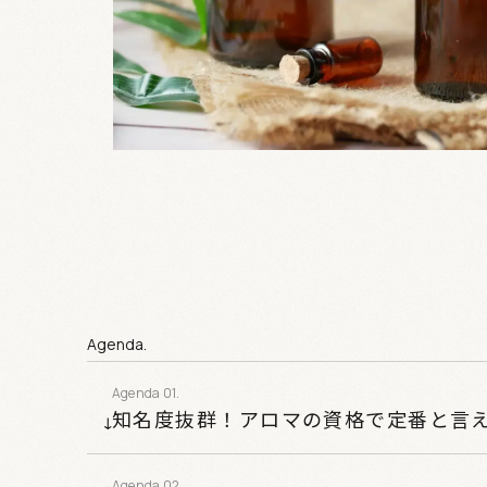
Agenda.
知名度抜群！アロマの資格で定番と言