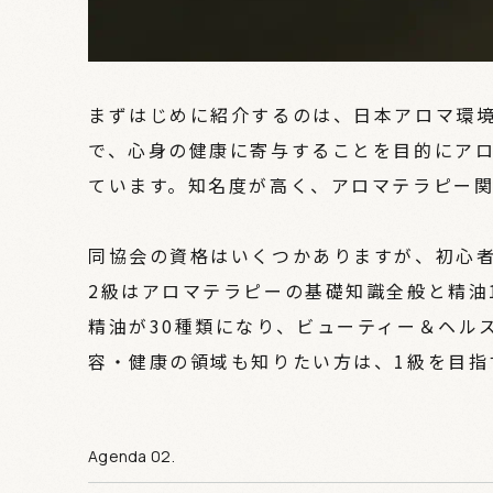
まずはじめに紹介するのは、日本アロマ環境
で、心身の健康に寄与することを目的にア
ています。知名度が高く、アロマテラピー
同協会の資格はいくつかありますが、初心者
2級はアロマテラピーの基礎知識全般と精油
精油が30種類になり、ビューティー＆ヘル
容・健康の領域も知りたい方は、1級を目指