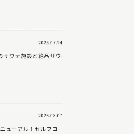
2026.07.24
つのサウナ施設と絶品サウ
2026.08.07
リニューアル！セルフロ