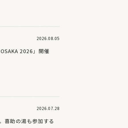
2026.08.05
SAKA 2026」開催
2026.07.28
。喜助の湯も参加する