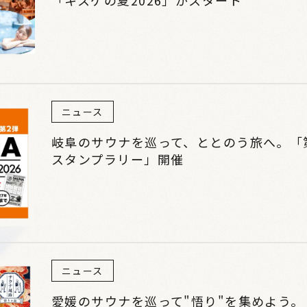
ニュース
岐阜のサウナを巡って、ととのう旅へ。「第
スタンプラリー」開催
ニュース
愛媛のサウナを巡って"悟り"を集めよう