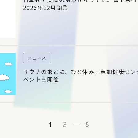
2026年12月開業
ニュース
サウナのあとに、ひと休み。草加健康セン
ベントを開催
1
2
8