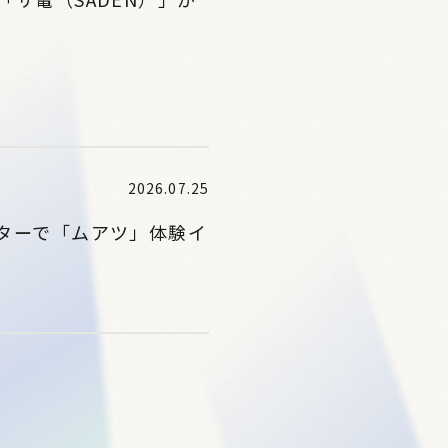
2026.07.25
ターで「ムアツ」体験イ