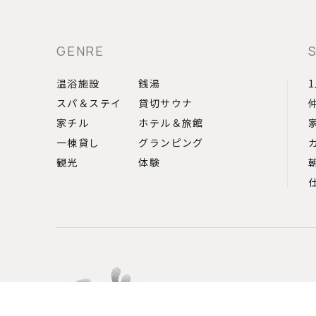
GENRE
温浴施設
銭湯
スパ＆ステイ
貸切サウナ
家チル
ホテル＆旅館
一棟貸し
グランピング
観光
体験