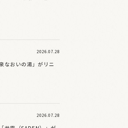
2026.07.28
泉なおいの湯」がリニ
2026.07.28
サ電（SADEN）」が