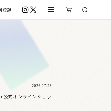
員登録
2026.07.28
ll+公式オンラインショッ