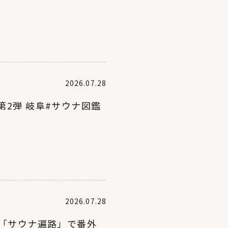
2026.07.28
2弾 岐阜#サウナ図鑑
2026.07.28
。「サウナ遍路」で番外