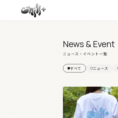
News & Event
ニュース・イベント一覧
すべて
ニュース