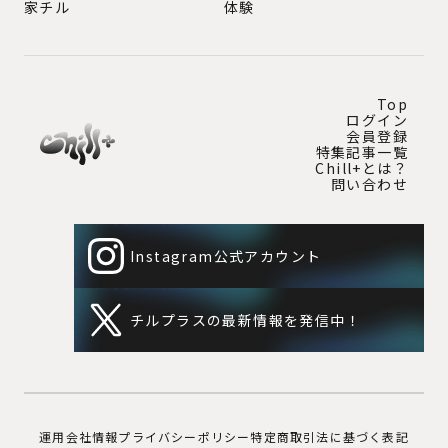
家チル
体験
Top
ログイン
会員登録
特集記事一覧
Chill+とは？
問い合わせ
Instagram公式アカウント
チルプラスの最新情報を発信中！
運用会社情報
プライバシーポリシー
特定商取引法に基づく表記