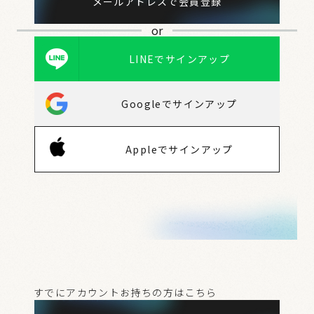
メールアドレスで会員登録
or
LINEでサインアップ
Googleでサインアップ
Appleでサインアップ
すでにアカウントお持ちの方はこちら