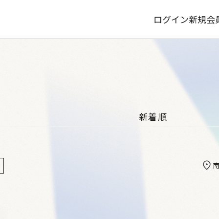
ログイン
新規会