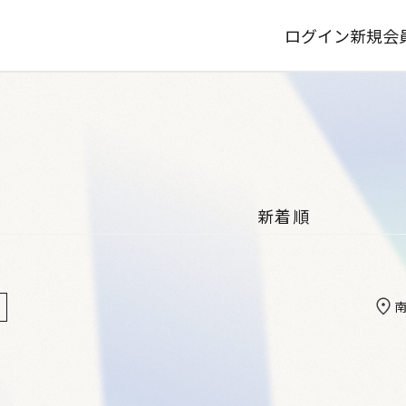
ログイン
新規会