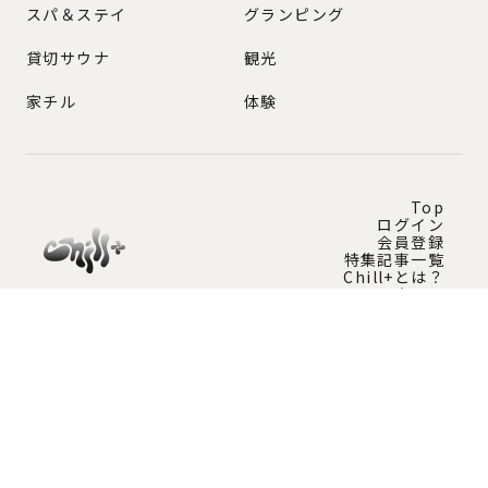
スパ＆ステイ
グランピング
貸切サウナ
観光
家チル
体験
Top
ログイン
会員登録
特集記事一覧
Chill+とは？
問い合わせ
Instagram公式アカウント
チルプラスの最新情報を発信中！