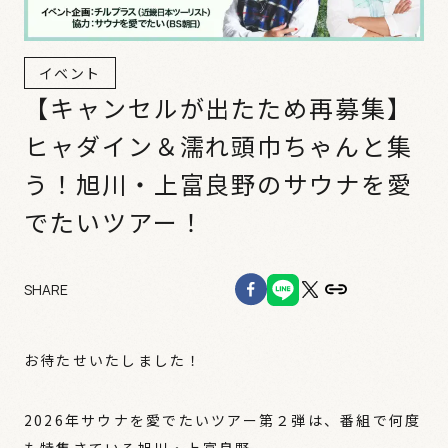
イベント
【キャンセルが出たため再募集】
ヒャダイン＆濡れ頭巾ちゃんと集
う！旭川・上富良野のサウナを愛
でたいツアー！
SHARE
お待たせいたしました！
2026年サウナを愛でたいツアー第２弾は、番組で何度