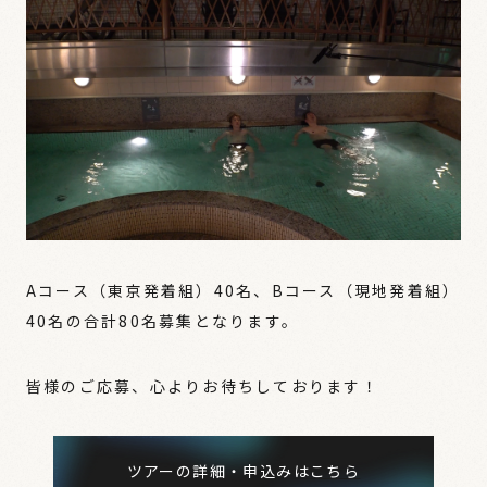
Aコース（東京発着組）40名、Bコース（現地発着組）
40名の合計80名募集となります。
皆様のご応募、心よりお待ちしております！
ツアーの詳細・申込みはこちら