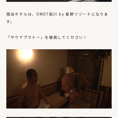
宿泊ホテルは、OMO7旭川 by 星野リゾートになりま
す。
「サウナプラトー」を堪能してください！