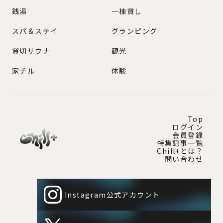
銭湯
一棟貸し
スパ＆ステイ
グランピング
貸切サウナ
観光
家チル
体験
Top
ログイン
会員登録
特集記事一覧
Chill+とは？
問い合わせ
Instagram公式アカウント