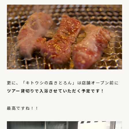
更に、「キトウシの森きとろん」は店舗オープン前に
ツアー貸切りで入浴させていただく予定です！
最高ですね！！