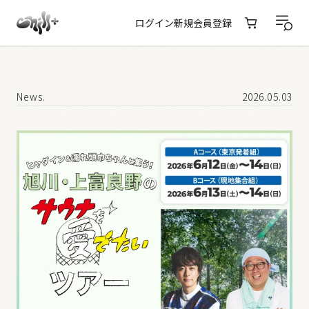
ログイン
新規会員登録
News.
2026.05.03