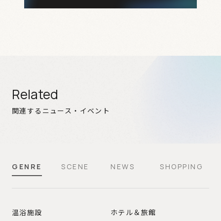
Related
関連するニュース・イベント
GENRE
SCENE
NEWS
SHOPPING
GENRE
温浴施設
ホテル＆旅館