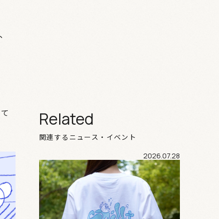
、
って
Related
関連するニュース・イベント
2026.07.28