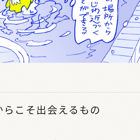
からこそ出会えるもの