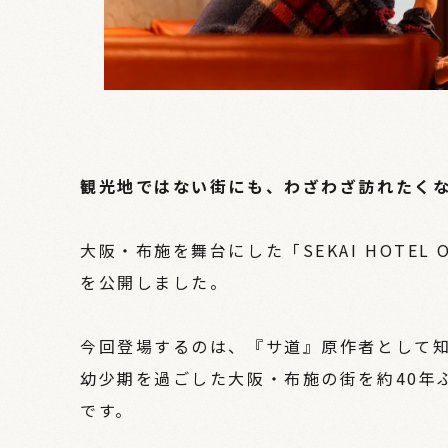
観光地ではない街にも、わざわざ訪れたく
大阪・布施を舞台にした「SEKAI HOTEL
を公開しました。
今回登場するのは、『サ道』原作者として
幼少期を過ごした大阪・布施の街を約40年
です。