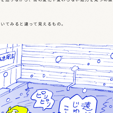
歩いてみると違って見えるもの。