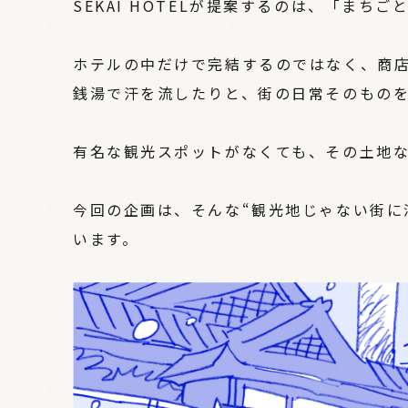
SEKAI HOTELが提案するのは、「まち
ホテルの中だけで完結するのではなく、商
銭湯で汗を流したりと、街の日常そのもの
有名な観光スポットがなくても、その土地
今回の企画は、そんな“観光地じゃない街に
います。