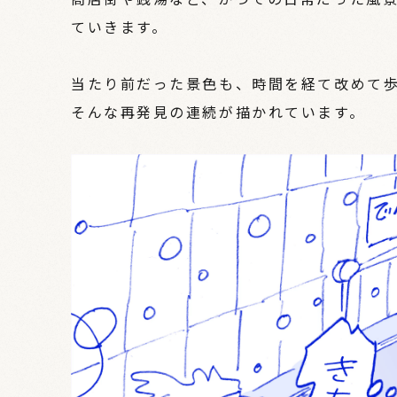
ていきます。
当たり前だった景色も、時間を経て改めて
そんな再発見の連続が描かれています。