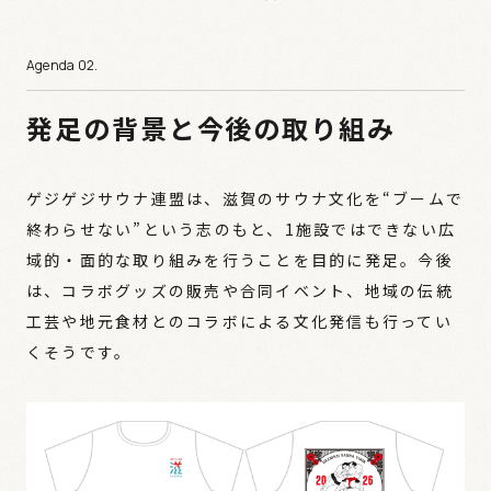
発足の背景と今後の取り組み
ゲジゲジサウナ連盟は、滋賀のサウナ文化を“ブームで
終わらせない”という志のもと、1施設ではできない広
域的・面的な取り組みを行うことを目的に発足。今後
は、コラボグッズの販売や合同イベント、地域の伝統
工芸や地元食材とのコラボによる文化発信も行ってい
くそうです。