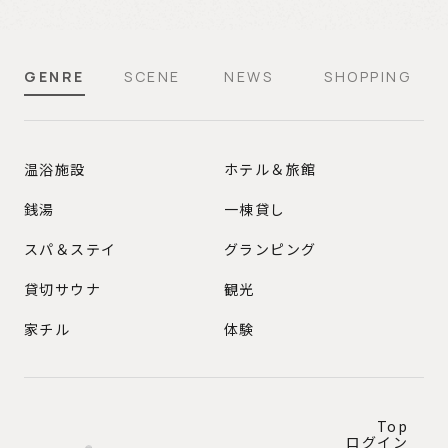
GENRE
SCENE
NEWS
SHOPPING
GENRE
温浴施設
ホテル＆旅館
銭湯
一棟貸し
スパ＆ステイ
グランピング
貸切サウナ
観光
家チル
体験
Top
ログイン