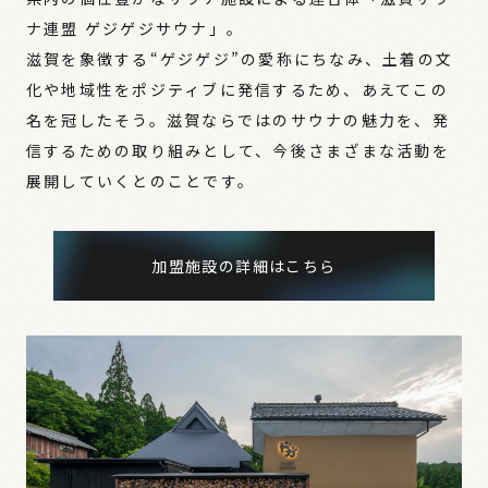
ナ連盟 ゲジゲジサウナ」。
滋賀を象徴する“ゲジゲジ”の愛称にちなみ、土着の文
化や地域性をポジティブに発信するため、あえてこの
名を冠したそう。滋賀ならではのサウナの魅力を、発
信するための取り組みとして、今後さまざまな活動を
展開していくとのことです。
加盟施設の詳細はこちら