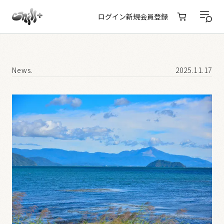
ログイン
新規会員登録
News.
2025.11.17