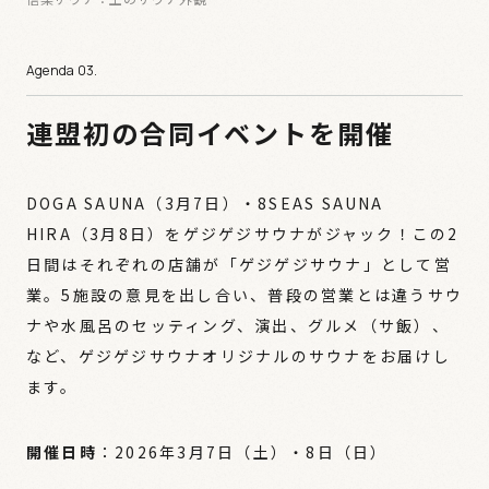
連盟初の合同イベントを開催
DOGA SAUNA（3月7日）・8SEAS SAUNA
HIRA（3月8日）をゲジゲジサウナがジャック！この2
日間はそれぞれの店舗が「ゲジゲジサウナ」として営
業。5施設の意見を出し合い、普段の営業とは違うサウ
ナや水風呂のセッティング、演出、グルメ（サ飯）、
など、ゲジゲジサウナオリジナルのサウナをお届けし
ます。
開催日時
：2026年3月7日（土）・8日（日）