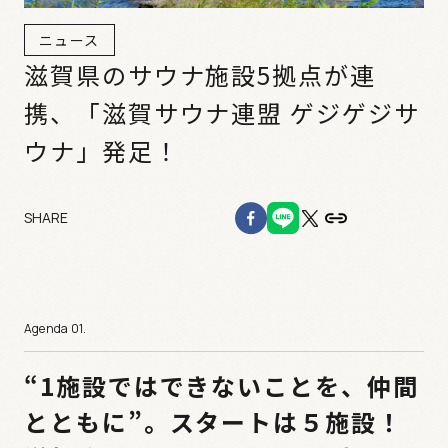
ニュース
滋賀県のサウナ施設5拠点が連
携、「滋賀サウナ連盟 ゲジゲジサ
ウナ」発足！
SHARE
“1施設ではできないことを、仲間
とともに”。スタートは５施設！