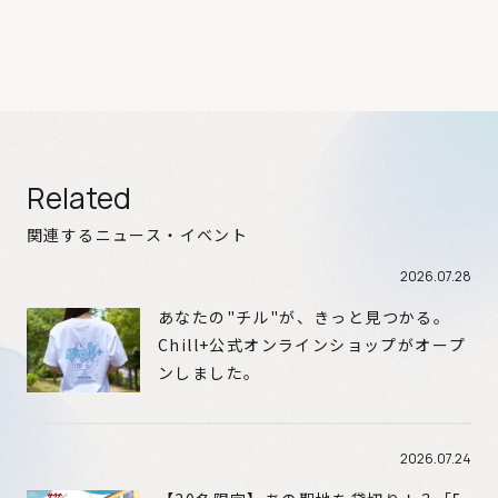
Related
関連するニュース・イベント
2026.07.28
あなたの"チル"が、きっと見つかる。
Chill+公式オンラインショップがオープ
ンしました。
2026.07.24