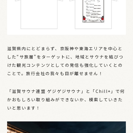
滋賀県内にとどまらず、京阪神や東海エリアを中心と
した“サ旅層”をターゲットに、地域とサウナを結びつ
けた観光コンテンツとしての発信も強化していくとの
ことで。旅行会社の我々も目が離せません！
「滋賀サウナ連盟 ゲジゲジサウナ」と「Chill+」で何
かおもしろい取り組みができないか、模索していきた
いと思います！