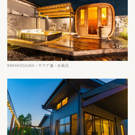
BIWAKOSAUNA：サウナ室・水風呂