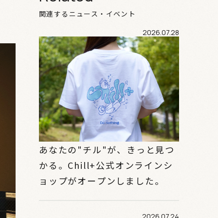
関連するニュース・イベント
2026.07.28
あなたの"チル"が、きっと見つ
かる。Chill+公式オンラインシ
ョップがオープンしました。
2026.07.24