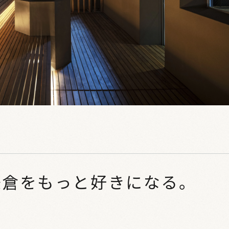
鎌倉をもっと好きになる。