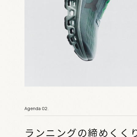
ランニングの締めくく