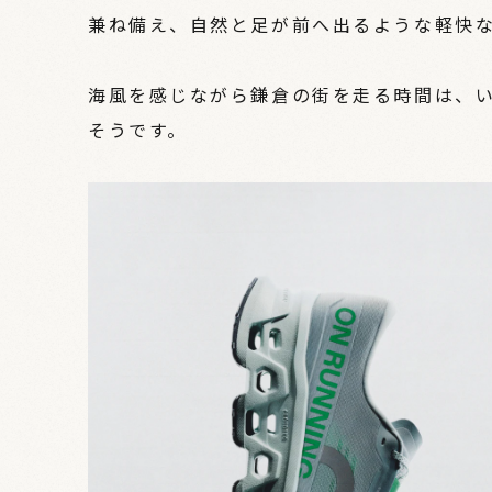
兼ね備え、自然と足が前へ出るような軽快
海風を感じながら鎌倉の街を走る時間は、
そうです。