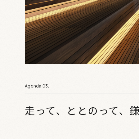
走って、ととのって、