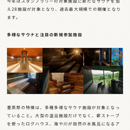
今年はスタンプラリーの対象施設に新たなサウナを加
え28施設が対象となり、過去最大規模での開催となり
ます。
多様なサウナと注目の新規参加施設
豊蒸祭の特徴は、多種多様なサウナ施設が対象となっ
ていること。大型の温浴施設だけでなく、薪ストーブ
を使ったログハウス、海や川が自然の水風呂になるア