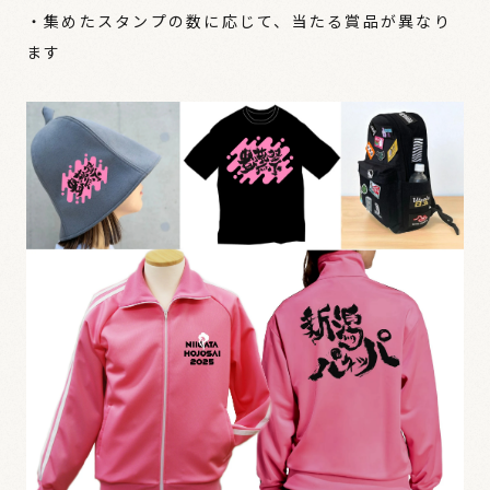
・集めたスタンプの数に応じて、当たる賞品が異なり
ます