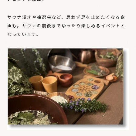
サウナ漫才や抽選会など、思わず足を止めたくなる企
画も。サウナの前後までゆったり楽しめるイベントと
なっています。