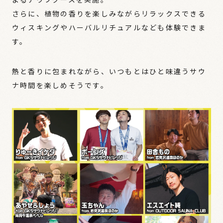
さらに、植物の香りを楽しみながらリラックスできる
ウィスキングやハーバルリチュアルなども体験できま
す。
熱と香りに包まれながら、いつもとはひと味違うサウ
ナ時間を楽しめそうです。