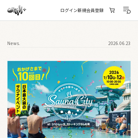
ログイン
新規会員登録
News.
2026.06.23