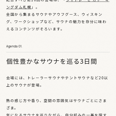
ングダム札幌
」。
全国から集まるサウナやアウフグース、ウィスキン
グ、ワークショップなど、サウナの魅力を存分に味わ
えるコンテンツがそろいます。
個性豊かなサウナを巡る3日間
会場には、トレーラーサウナやテントサウナなど20以
上のサウナが登場。
熱の感じ方や香り、空間の雰囲気はサウナごとにさま
ざま。
気になるサウナを巡りながら、自分好みの一基を探す