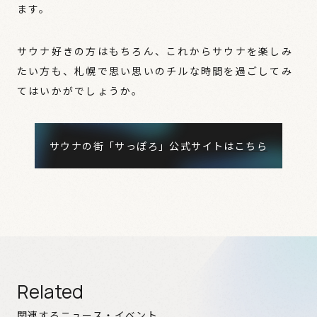
ます。
サウナ好きの方はもちろん、これからサウナを楽しみ
たい方も、札幌で思い思いのチルな時間を過ごしてみ
てはいかがでしょうか。
サウナの街「サっぽろ」公式サイトはこちら
Related
関連するニュース・イベント