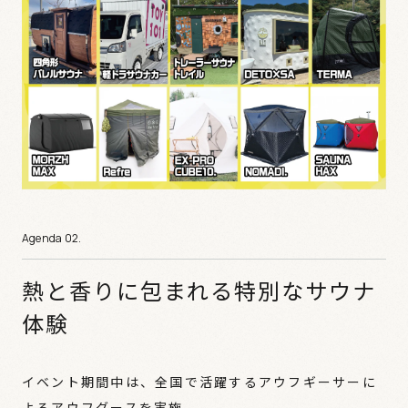
熱と香りに包まれる特別なサウナ
体験
イベント期間中は、全国で活躍するアウフギーサーに
よるアウフグースを実施。