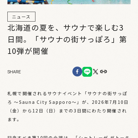
ニュース
北海道の夏を、サウナで楽しむ3
日間。「サウナの街サっぽろ」第
10弾が開催
SHARE
札幌で開催されるサウナイベント「サウナの街サっぽ
ろ ～Sauna City Sapporo～」が、2026年7月10日
（金）から12日（日）までの3日間にわたり開催され
ます。
記念すべき第10回の会場は、「
シャトレーゼ ガトーキ