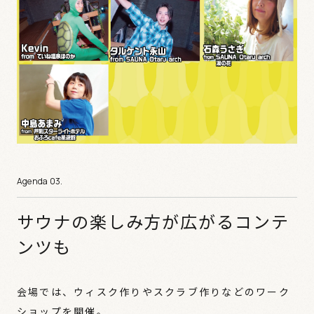
サウナの楽しみ方が広がるコンテ
ンツも
会場では、ウィスク作りやスクラブ作りなどのワーク
ショップを開催。