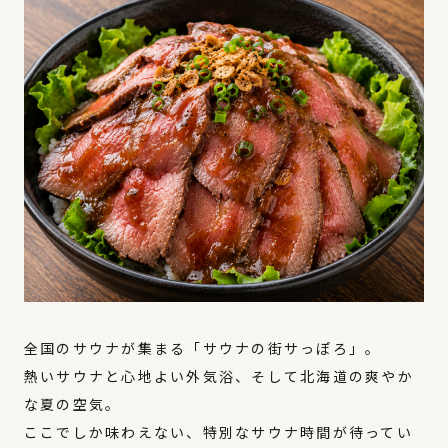
全国のサウナが集まる「サウナの街サっぽろ」。
熱いサウナと心地よい外気浴、そして北海道の爽やか
な夏の空気。
ここでしか味わえない、特別なサウナ時間が待ってい