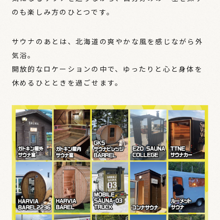
のも楽しみ方のひとつです。
サウナのあとは、北海道の爽やかな風を感じながら外
気浴。
開放的なロケーションの中で、ゆったりと心と身体を
休めるひとときを過ごせます。