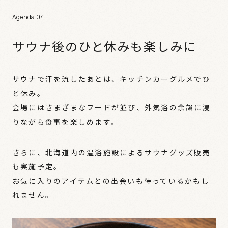
サウナ後のひと休みも楽しみに
サウナで汗を流したあとは、キッチンカーグルメでひ
と休み。
会場にはさまざまなフードが並び、外気浴の余韻に浸
りながら食事を楽しめます。
さらに、北海道内の温浴施設によるサウナグッズ販売
も実施予定。
お気に入りのアイテムとの出会いも待っているかもし
れません。