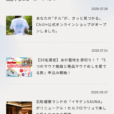
2026.07.28
あなたの"チル"が、きっと見つかる。
Chill+公式オンラインショップがオープ
ンしました。
2026.07.24
【30名限定】あの聖地を貸切り！？「5
つのサウナ施設と絶品サウナめしを愛で
る旅」申込み開始！
2026.08.07
石和健康ランドの「イサケンSAUNA」
がリニューアル！セルフロウリュで楽し