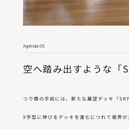
空へ踏み出すような「SK
つり橋の手前には、新たな展望デッキ「SKY 
X字型に伸びるデッキを進むにつれて視界が