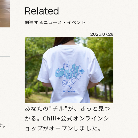
Related
関連するニュース・イベント
2026.07.28
あなたの"チル"が、きっと見つ
かる。Chill+公式オンラインシ
す。
ョップがオープンしました。