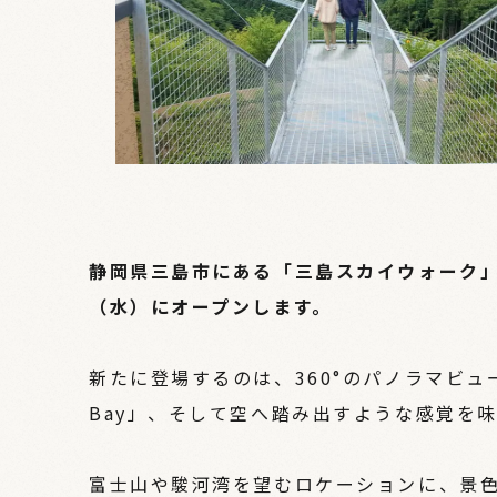
静岡県三島市にある「三島スカイウォーク」が
（水）にオープンします。
新たに登場するのは、360°のパノラマビュ
Bay」、そして空へ踏み出すような感覚を味わ
富士山や駿河湾を望むロケーションに、景