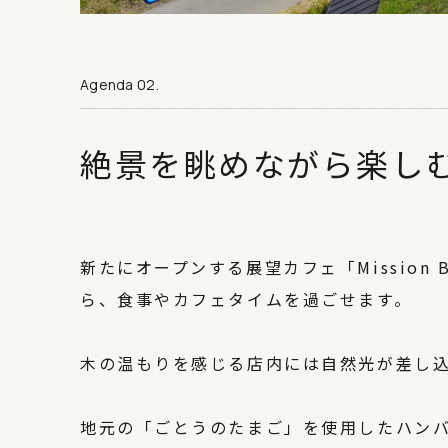
絶景を眺めながら楽し
新たにオープンする展望カフェ「Mission
ら、食事やカフェタイムを過ごせます。
木の温もりを感じる店内には自然光が差し
地元の「ごとうのたまご」を使用したハン