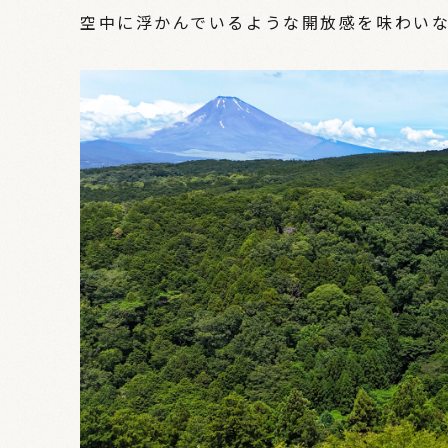
空中に浮かんでいるような開放感を味わい