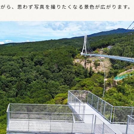
ながら、思わず写真を撮りたくなる景色が広がります。