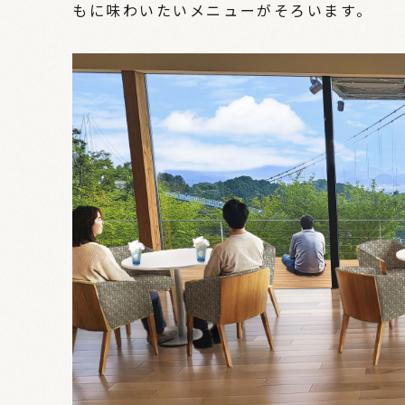
もに味わいたいメニューがそろいます。