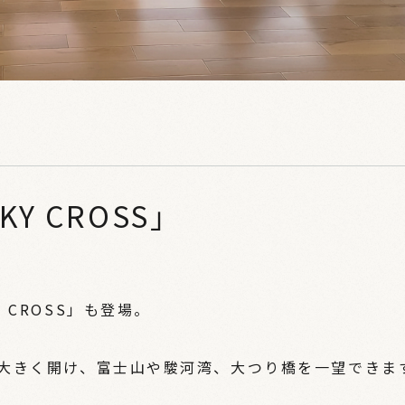
Y CROSS」
CROSS」も登場。
大きく開け、富士山や駿河湾、大つり橋を一望できま