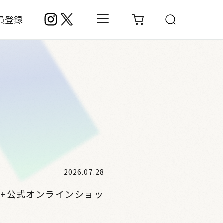
員登録
2026.07.28
ll+公式オンラインショッ