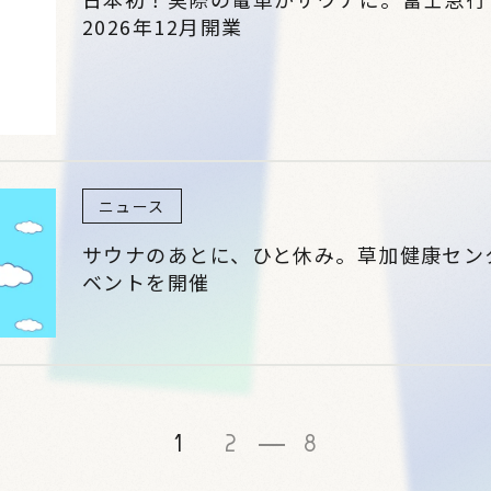
2026年12月開業
ニュース
サウナのあとに、ひと休み。草加健康セン
ベントを開催
1
2
8