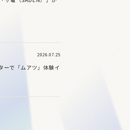
2026.07.25
ターで「ムアツ」体験イ