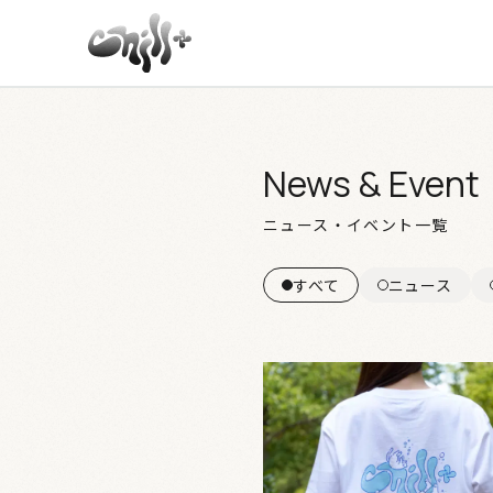
News & Event
ニュース・イベント一覧
すべて
ニュース