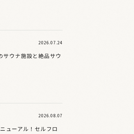
2026.07.24
つのサウナ施設と絶品サウ
2026.08.07
リニューアル！セルフロ