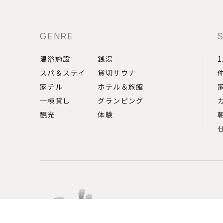
GENRE
温浴施設
銭湯
スパ＆ステイ
貸切サウナ
家チル
ホテル＆旅館
一棟貸し
グランピング
観光
体験