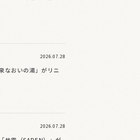
2026.07.28
泉なおいの湯」がリニ
2026.07.28
サ電（SADEN）」が