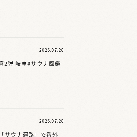
2026.07.28
2弾 岐阜#サウナ図鑑
2026.07.28
。「サウナ遍路」で番外