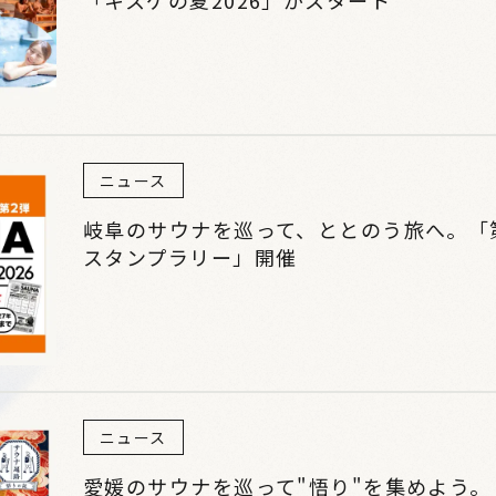
ニュース
岐阜のサウナを巡って、ととのう旅へ。「第
スタンプラリー」開催
ニュース
愛媛のサウナを巡って"悟り"を集めよう