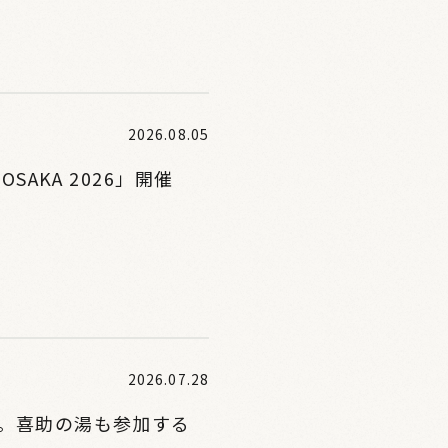
2026.08.05
SAKA 2026」開催
2026.07.28
。喜助の湯も参加する