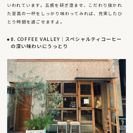
いわれています。五感を研ぎ澄ませ、こだわり抜かれ
た至高の一杯をしっかり味わってみれば、充実したひ
とり時間を過ごせますよ。
8. COFFEE VALLEY｜スペシャルティコーヒー
の深い味わいにうっとり