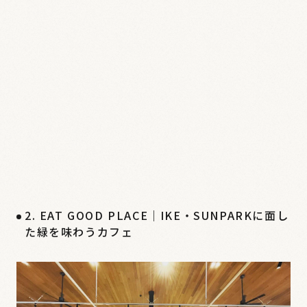
2. EAT GOOD PLACE｜IKE・SUNPARKに面し
た緑を味わうカフェ