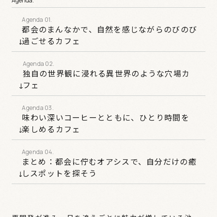
Agenda.
都会のまんなかで、自然を感じながらのびのび
過ごせるカフェ
独自の世界観に浸れる異世界のような穴場カ
フェ
味わい深いコーヒーとともに、ひとり時間を
楽しめるカフェ
まとめ：都会に佇むオアシスで、自分だけの癒
しスポットを探そう