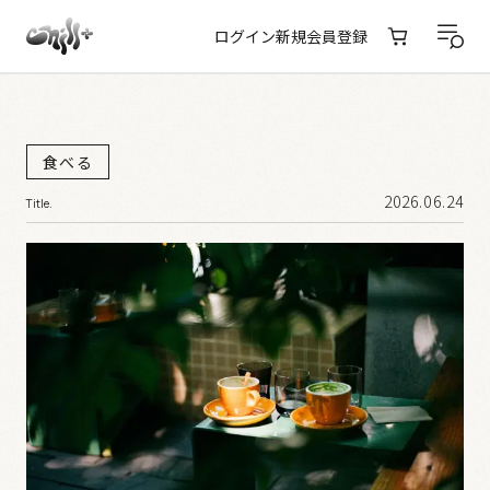
ログイン
新規会員登録
食べる
2026.06.24
Title.