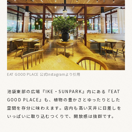
EAT GOOD PLACE 公式Instagramより引用
池袋東部の広場『IKE・SUNPARK』内にある『EAT
GOOD PLACE』も、植物の豊かさとゆったりとした
空間を存分に味わえます。店内も高い天井に日差しを
いっぱいに取り込むつくりで、開放感は抜群です。