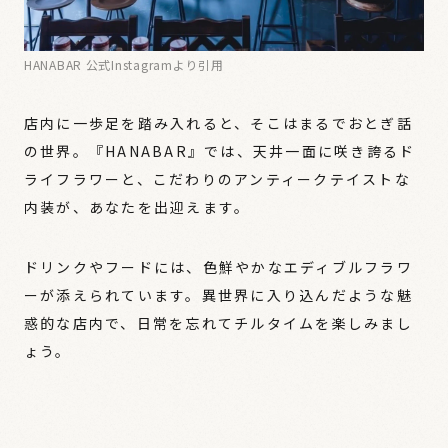
HANABAR 公式Instagramより引用
店内に一歩足を踏み入れると、そこはまるでおとぎ話
の世界。『HANABAR』では、天井一面に咲き誇るド
ライフラワーと、こだわりのアンティークテイストな
内装が、あなたを出迎えます。
ドリンクやフードには、色鮮やかなエディブルフラワ
ーが添えられています。異世界に入り込んだような魅
惑的な店内で、日常を忘れてチルタイムを楽しみまし
ょう。