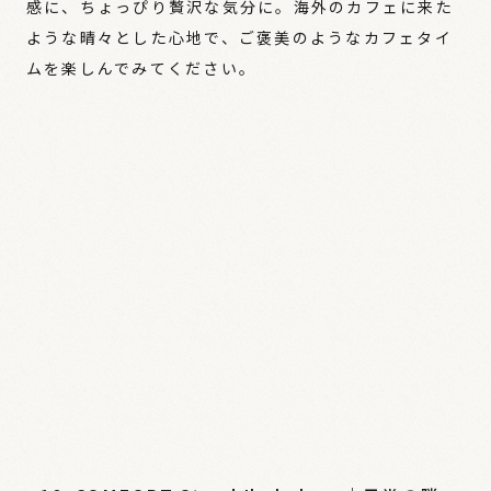
感に、ちょっぴり贅沢な気分に。海外のカフェに来た
ような晴々とした心地で、ご褒美のようなカフェタイ
ムを楽しんでみてください。