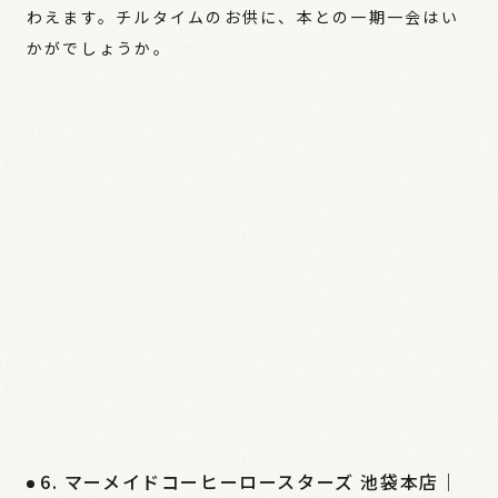
わえます。チルタイムのお供に、本との一期一会はい
かがでしょうか。
6. マーメイドコーヒーロースターズ 池袋本店｜