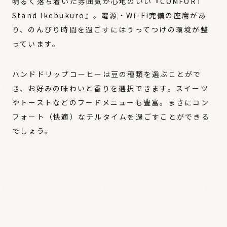
明るく落ち着いた雰囲気が心地のいい『COMFORT
Stand Ikebukuro』。電源・Wi-Fi完備の座席があ
り、のんびり時間を過ごすにはうってつけの環境が整
っています。
ハンドドリップコーヒーは豆の種類を選ぶことがで
き、お好みの味わいと香りを選択できます。スイーツ
やトーストなどのフードメニューも豊富。まさにコン
フォート（快適）なチルタイムを過ごすことができる
でしょう。