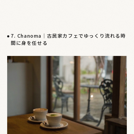
7. Chanoma｜古民家カフェでゆっくり流れる時
間に身を任せる