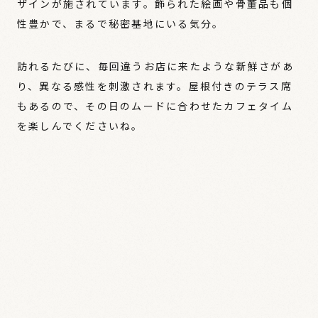
ザインが施されています。飾られた絵画や骨董品も個
性豊かで、まるで秘密基地にいる気分。
訪れるたびに、毎回違うお店に来たような新鮮さがあ
り、異なる感性を刺激されます。屋根付きのテラス席
もあるので、その日のムードに合わせたカフェタイム
を楽しんでくださいね。