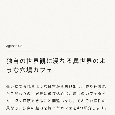
独自の世界観に浸れる異世界のよ
うな穴場カフェ
追い立てられるような日常から抜け出し、作り込まれ
たこだわりの世界観に飛び込めば、癒しのカフェタイ
ムに深く没頭できること間違いなし。それぞれ個性の
異なる、独自の魅力を持ったカフェを4つ紹介します。