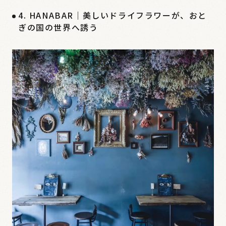
4. HANABAR｜美しいドライフラワーが、おと
ぎの国の世界へ誘う