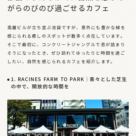
がらのびのび過ごせるカフェ
高層ビルが立ち並ぶ池袋ですが、意外にも豊かな緑を
感じられる癒しのスポットが数多く点在しています。
そこで最初に、コンクリートジャングルで息が詰まり
そうになったとき、ぜひ訪れてゆったりと時間を過ご
したい、自然を感じられるカフェを紹介します。
1. RACINES FARM TO PARK｜青々とした芝生
の中で、開放的な時間を