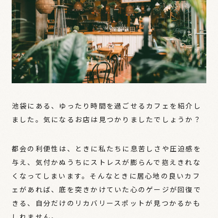
池袋にある、ゆったり時間を過ごせるカフェを紹介し
ました。気になるお店は見つかりましたでしょうか？
都会の利便性は、ときに私たちに息苦しさや圧迫感を
与え、気付かぬうちにストレスが膨らんで抱えきれな
くなってしまいます。そんなときに居心地の良いカフ
ェがあれば、底を突きかけていた心のゲージが回復で
きる、自分だけのリカバリースポットが見つかるかも
しれません。