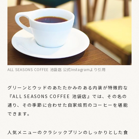
ALL SEASONS COFFEE 池袋店 公式Instagramより引用
グリーンとウッドのあたたかみのある内装が特徴的な
『ALL SEASONS COFFEE 池袋店』では、その名の
通り、その季節に合わせた自家焙煎のコーヒーを堪能
できます。
人気メニューのクラシックプリンのしっかりとした食