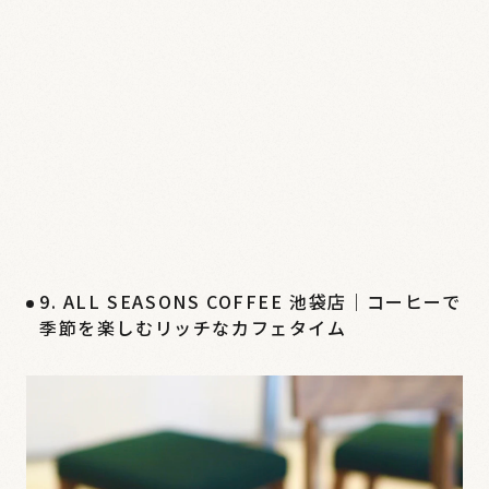
9. ALL SEASONS COFFEE 池袋店｜コーヒーで
季節を楽しむリッチなカフェタイム