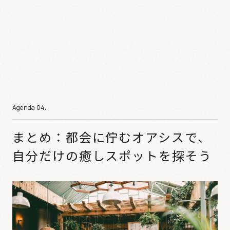
まとめ：都会に佇むオアシスで、
自分だけの癒しスポットを探そう