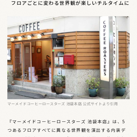
フロアごとに変わる世界観が楽しいチルタイムに
マーメイドコーヒーロースターズ 池袋本店 公式サイトより引用
『マーメイドコーヒーロースターズ 池袋本店』は、5
つあるフロアすべてに異なる世界観を演出する内装デ