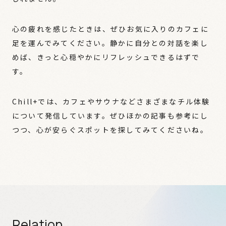
心の疲れを感じたときは、ぜひお気に入りのカフェに
足を運んでみてください。静かに自分との対話を楽し
めば、きっと心穏やかにリフレッシュできるはずで
す。
Chill+では、カフェやサウナなどさまざまなチル体験
について発信しています。ぜひほかの記事も参考にし
つつ、心が安らぐスポットを探してみてくださいね。
Relation