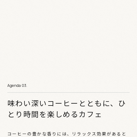
味わい深いコーヒーとともに、ひ
とり時間を楽しめるカフェ
コーヒーの豊かな香りには、リラックス効果があると