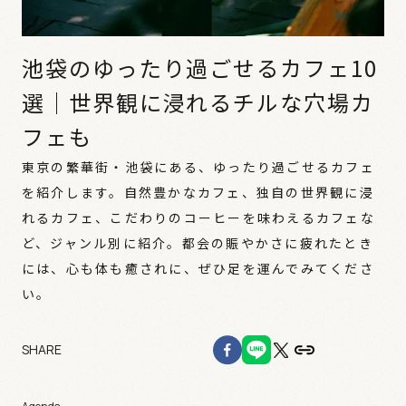
池袋のゆったり過ごせるカフェ10
選｜世界観に浸れるチルな穴場カ
フェも
東京の繁華街・池袋にある、ゆったり過ごせるカフェ
を紹介します。自然豊かなカフェ、独自の世界観に浸
れるカフェ、こだわりのコーヒーを味わえるカフェな
ど、ジャンル別に紹介。都会の賑やかさに疲れたとき
には、心も体も癒されに、ぜひ足を運んでみてくださ
い。
SHARE