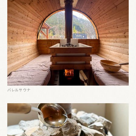
バレルサウナ