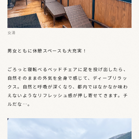
女湯
男女ともに休憩スペースも大充実！
ごろっと寝転べるベッドチェアに足を投げ出したら、
自然そのままの外気を全身で感じて、ディープリラッ
クス。自然と呼吸が深くなり、都内ではなかなか味わ
えないようなリフレッシュ感が押し寄せてきます。チ
ルだな…。