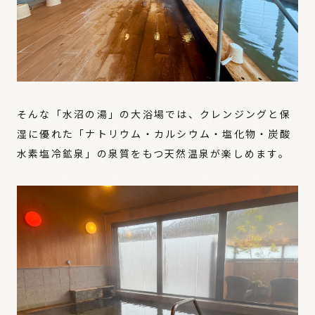
そんな「水沼の湯」の大浴場では、クレンジングと保
湿に優れた「ナトリウム・カルシウム・塩化物・炭酸
水素塩冷鉱泉」の泉質をもつ天然温泉が楽しめます。