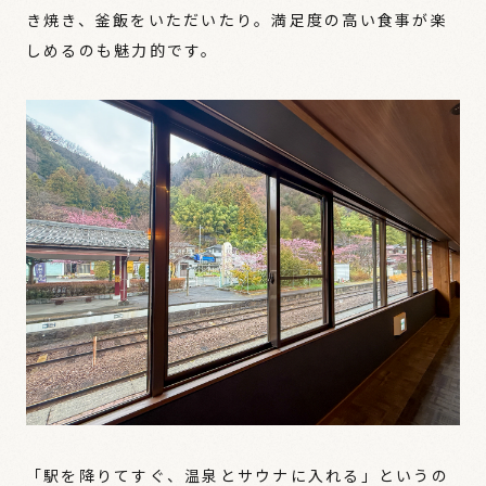
き焼き、釜飯をいただいたり。満足度の高い食事が楽
しめるのも魅力的です。
「駅を降りてすぐ、温泉とサウナに入れる」というの