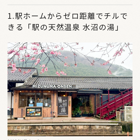
1.駅ホームからゼロ距離でチルで
きる「駅の天然温泉 水沼の湯」