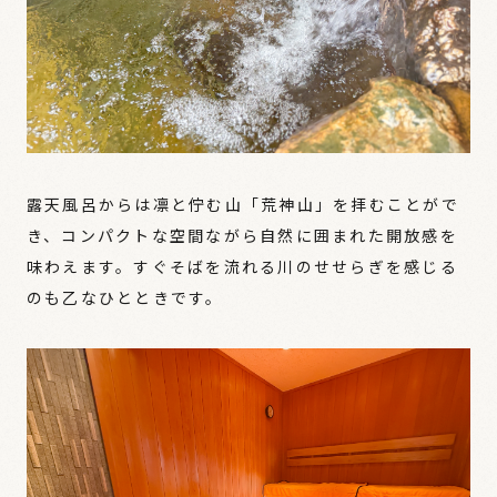
露天風呂からは凛と佇む山「荒神山」を拝むことがで
き、コンパクトな空間ながら自然に囲まれた開放感を
味わえます。すぐそばを流れる川のせせらぎを感じる
のも乙なひとときです。