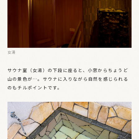
女湯
サウナ室（女湯）の下段に座ると、小窓からちょうど
山の景色が…。サウナに入りながら自然を感じられる
のもチルポイントです。