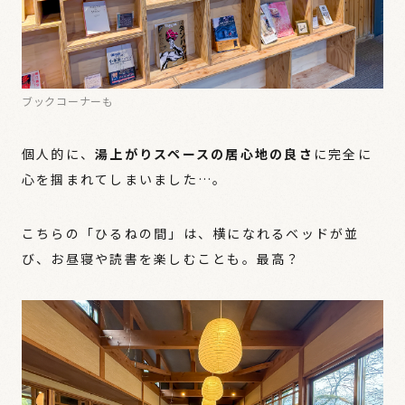
ブックコーナーも
個人的に、
湯上がりスペースの居心地の良さ
に完全に
心を掴まれてしまいました…。
こちらの「ひるねの間」は、横になれるベッドが並
び、お昼寝や読書を楽しむことも。最高？