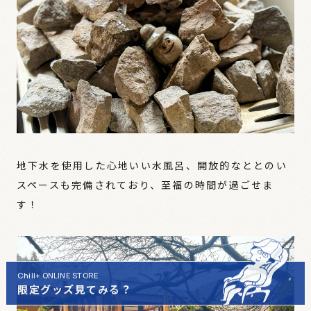
地下水を使用した心地いい水風呂、開放的なととのい
スペースも完備されており、至福の時間が過ごせま
す！