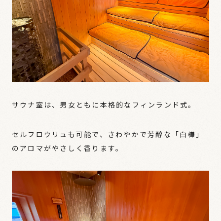
サウナ室は、男女ともに本格的なフィンランド式。
セルフロウリュも可能で、さわやかで芳醇な「白樺」
のアロマがやさしく香ります。