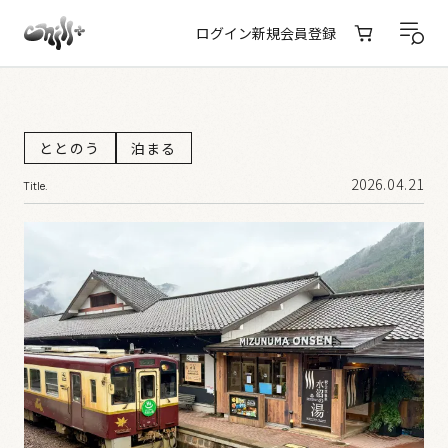
ログイン
新規会員登録
ととのう
泊まる
2026.04.21
Title.