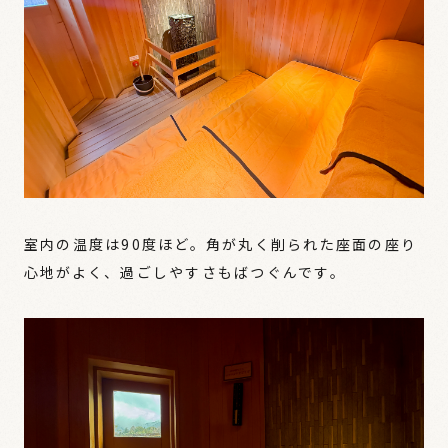
室内の温度は90度ほど。角が丸く削られた座面の座り
心地がよく、過ごしやすさもばつぐんです。