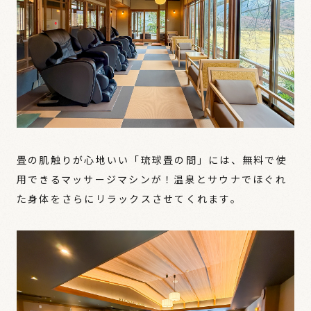
畳の肌触りが心地いい「琉球畳の間」には、無料で使
用できるマッサージマシンが！温泉とサウナでほぐれ
た身体をさらにリラックスさせてくれます。