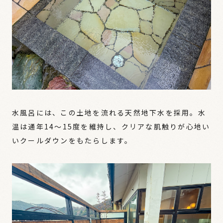
水風呂には、この土地を流れる天然地下水を採用。水
温は通年14〜15度を維持し、クリアな肌触りが心地い
いクールダウンをもたらします。