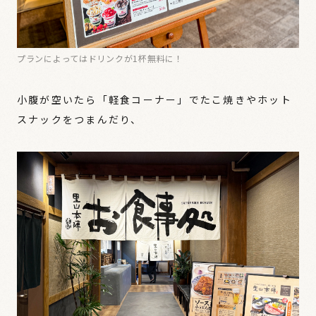
プランによってはドリンクが1杯無料に！
小腹が空いたら「軽食コーナー」でたこ焼きやホット
スナックをつまんだり、