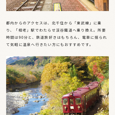
都内からのアクセスは、北千住から「東武線」に乗
り、「相老」駅でわたらせ渓谷鐵道へ乗り換え。所要
時間は90分と、鉄道旅好きはもちろん、電車に揺られ
て気軽に温泉へ行きたい方にもおすすめです。