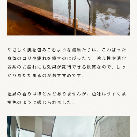
やさしく肌を包みこむような湯当たりは、こわばった
身体のコリや疲れを癒すのにぴったり。冷え性や消化
器系のお疲れにも効果が期待できる泉質なので、しっ
かりあたたまるのがおすすめです。
温泉の香りはほとんどありませんが、色味はうすく茶
褐色のように感じられました。