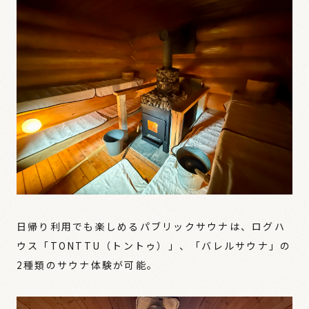
日帰り利用でも楽しめるパブリックサウナは、ログハ
ウス「TONTTU（トントゥ）」、「バレルサウナ」の
2種類のサウナ体験が可能。