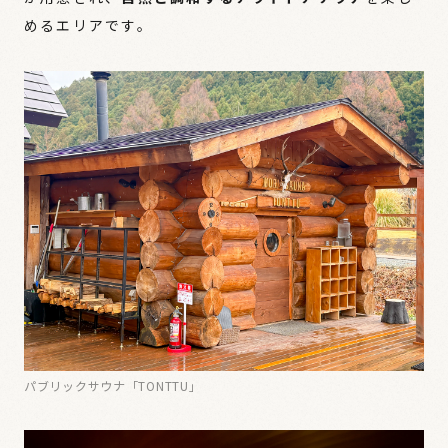
めるエリアです。
パブリックサウナ「TONTTU」