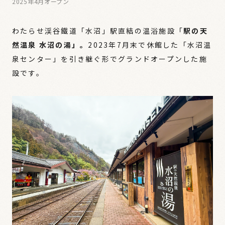
2025年4月オープン
わたらせ渓谷鐵道「水沼」駅直結の温浴施設「
駅の天
然温泉 水沼の湯」。
2023年7月末で休館した「水沼温
泉センター」を引き継ぐ形でグランドオープンした施
設です。