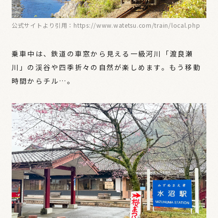
公式サイトより引用：https://www.watetsu.com/train/local.php
乗車中は、鉄道の車窓から見える一級河川「渡良瀬
川」の渓谷や四季折々の自然が楽しめます。もう移動
時間からチル…。