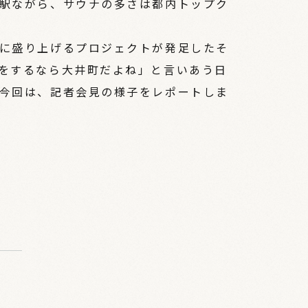
駅ながら、サウナの多さは都内トップク
に盛り上げるプロジェクトが発足したそ
をするなら大井町だよね」と言いあう日
今回は、記者会見の様子をレポートしま