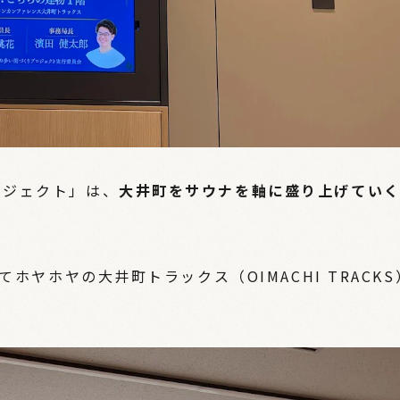
ロジェクト」は、
大井町をサウナを軸に盛り上げてい
ホヤホヤの大井町トラックス（OIMACHI TRACKS