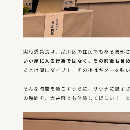
実行委員長は、品川区の住民でもある馬部
い小屋に入る行為ではなく、その前後も含
あとは湖にダイブ！ その後はギターを弾
そんな時間を過ごすうちに、サウナに魅了
の時間を、大井町でも体験してほしい！ 