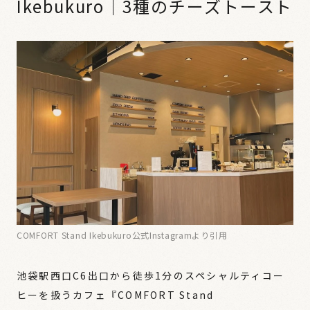
Ikebukuro｜3種のチーズトースト
COMFORT Stand Ikebukuro公式Instagramより引用
池袋駅西口C6出口から徒歩1分のスペシャルティコー
ヒーを扱うカフェ『COMFORT Stand