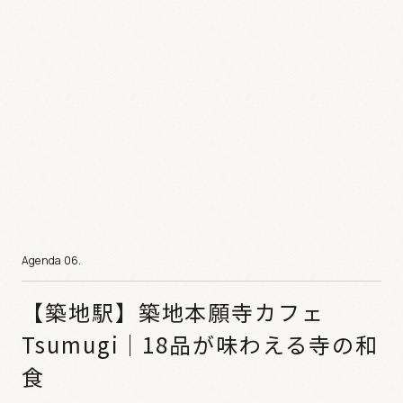
【築地駅】築地本願寺カフェ
Tsumugi｜18品が味わえる寺の和
食