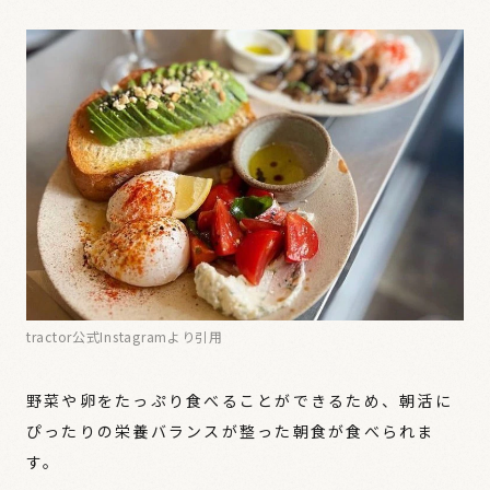
tractor公式Instagramより引用
野菜や卵をたっぷり食べることができるため、朝活に
ぴったりの栄養バランスが整った朝食が食べられま
す。