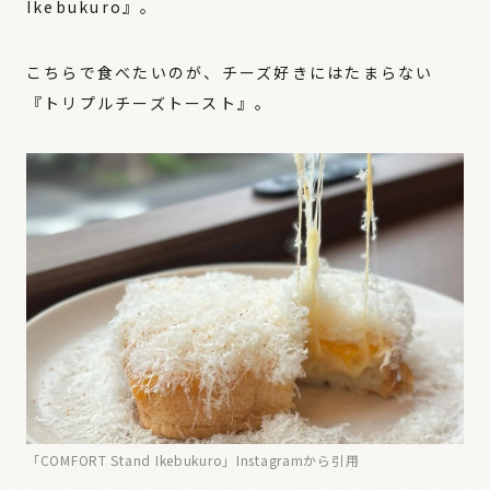
Ikebukuro』。
こちらで食べたいのが、チーズ好きにはたまらない
『トリプルチーズトースト』。
「COMFORT Stand Ikebukuro」Instagramから引用