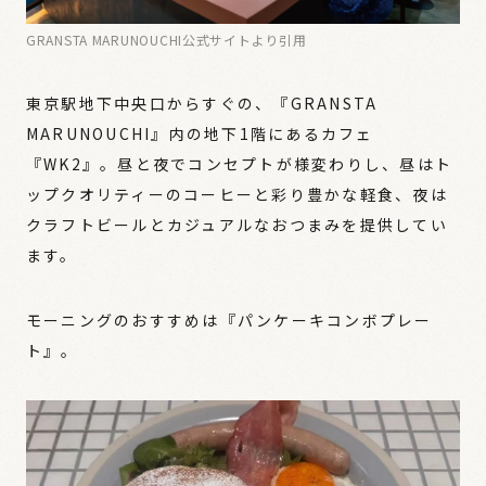
GRANSTA MARUNOUCHI公式サイトより引用
東京駅地下中央口からすぐの、『GRANSTA
MARUNOUCHI』内の地下1階にあるカフェ
『WK2』。昼と夜でコンセプトが様変わりし、昼はト
ップクオリティーのコーヒーと彩り豊かな軽食、夜は
クラフトビールとカジュアルなおつまみを提供してい
ます。
モーニングのおすすめは『パンケーキコンボプレー
ト』。