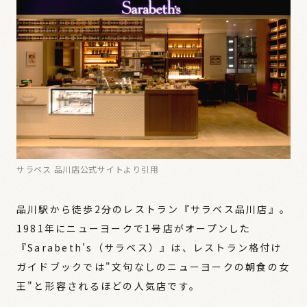
サラベス 品川店公式サイトより引用
品川駅から徒歩2分のレストラン『サラベス品川店』。
1981年にニューヨークで1号店がオープンした
『Sarabeth's（サラベス）』は、レストラン格付け
ガイドブックでは"文句なしのニューヨークの朝食の女
王"と形容されるほどの人気店です。