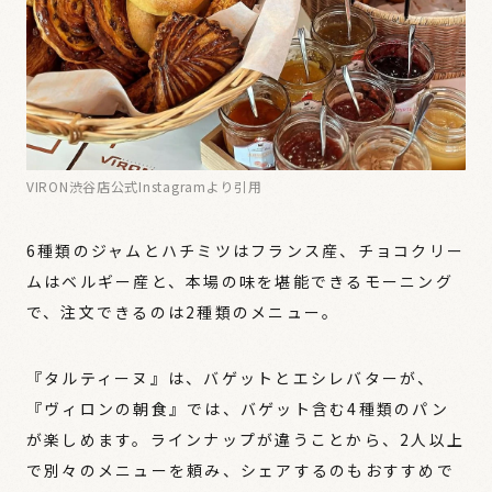
VIRON渋谷店公式Instagramより引用
6種類のジャムとハチミツはフランス産、チョコクリー
ムはベルギー産と、本場の味を堪能できるモーニング
で、注文できるのは2種類のメニュー。
『タルティーヌ』は、バゲットとエシレバターが、
『ヴィロンの朝食』では、バゲット含む4種類のパン
が楽しめます。ラインナップが違うことから、2人以上
で別々のメニューを頼み、シェアするのもおすすめで