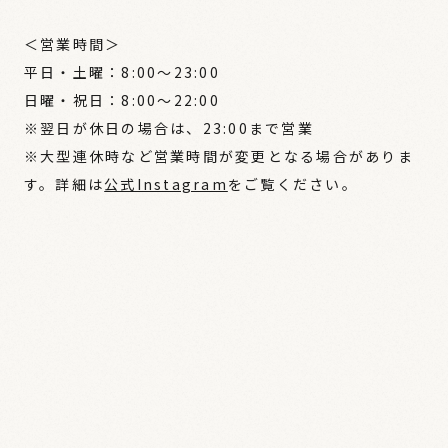
＜営業時間＞
平日・土曜：8:00～23:00
日曜・祝日：8:00～22:00
※翌日が休日の場合は、23:00まで営業
※大型連休時など営業時間が変更となる場合がありま
す。詳細は
公式Instagram
をご覧ください。