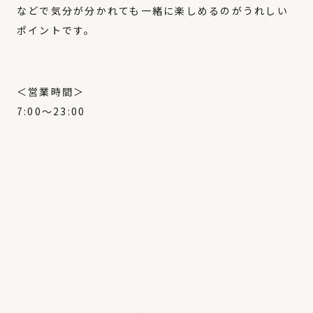
などで気分が分かれても一緒に楽しめるのがうれしい
ポイントです。
＜営業時間＞
7:00〜23:00