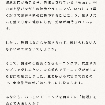
健康志向が高まる今、再注目されている「朝活」。朝
の光を浴びながらの散歩やランニング、いつもより早
く起きて読書や勉強に集中することにより、生活リズ
ムを整え心身の健康にも良い効果が期待されていま
す。
しかし、最初はなかなか起きられず、続けられない人
も多いのではないでしょうか。
そこで、朝活のご褒美になるモーニングや、友達やカ
ップルで楽しみたい、東京都内でモーニングが楽しめ
るお店を厳選しました。主要駅から穴場まであるの
で、東京旅行の朝ごはん探しにも役立ちます。
あなたも、おいしいモーニングを目当てに「朝活」を
始めてみませんか？