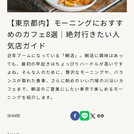
【東京都内】モーニングにおすす
めのカフェ8選｜絶対行きたい人
気店ガイド
近年ブームになっている「朝活」。朝活に興味はあっ
ても、最初の早起きはちょっぴりハードルが高いです
よね。そんな人のために、贅沢なモーニングや、バラ
ンスが取れた食事、さらに眺めのいい穴場の川沿いカ
フェまで、朝活のご褒美にしたい東京で楽しめるモー
ニングを紹介します。
SHARE