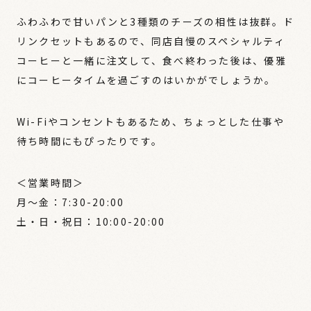
ふわふわで甘いパンと3種類のチーズの相性は抜群。ド
リンクセットもあるので、同店自慢のスペシャルティ
コーヒーと一緒に注文して、食べ終わった後は、優雅
にコーヒータイムを過ごすのはいかがでしょうか。
Wi-Fiやコンセントもあるため、ちょっとした仕事や
待ち時間にもぴったりです。
＜営業時間＞
月～金：7:30-20:00
土・日・祝日：10:00-20:00