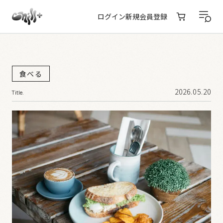
ログイン
新規会員登録
食べる
2026.05.20
Title.