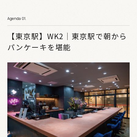
【東京駅】WK2｜東京駅で朝から
パンケーキを堪能