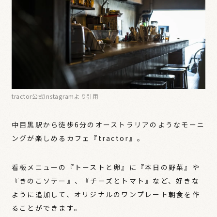
tractor公式Instagramより引用
中目黒駅から徒歩6分のオーストラリアのようなモーニ
ングが楽しめるカフェ『tractor』。
看板メニューの『トーストと卵』に『本日の野菜』や
『きのこソテー』、『チーズとトマト』など、好きな
ように追加して、オリジナルのワンプレート朝食を作
ることができます。