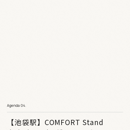
【池袋駅】COMFORT Stand