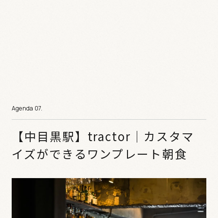
【中目黒駅】tractor｜カスタマ
イズができるワンプレート朝食