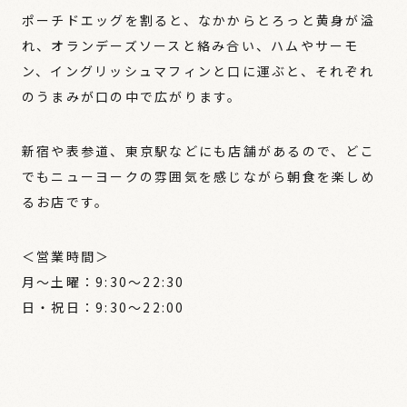
ポーチドエッグを割ると、なかからとろっと黄身が溢
れ、オランデーズソースと絡み合い、ハムやサーモ
ン、イングリッシュマフィンと口に運ぶと、それぞれ
のうまみが口の中で広がります。
新宿や表参道、東京駅などにも店舗があるので、どこ
でもニューヨークの雰囲気を感じながら朝食を楽しめ
るお店です。
＜営業時間＞
月～土曜：9:30～22:30
日・祝日：9:30～22:00