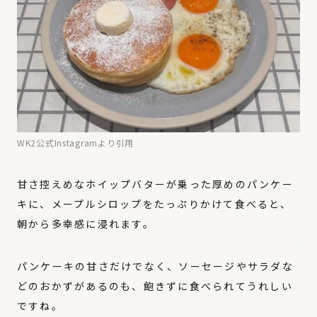
WK2公式Instagramより引用
甘さ控えめなホイップバターが乗った厚めのパンケー
キに、メープルシロップをたっぷりかけて食べると、
朝から多幸感に浸れます。
パンケーキの甘さだけでなく、ソーセージやサラダな
どのおかずがあるのも、飽きずに食べられてうれしい
ですね。