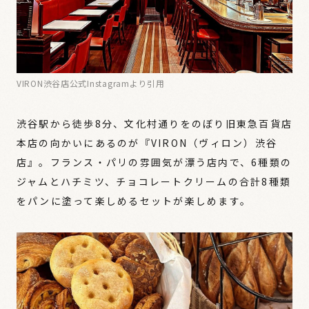
VIRON渋谷店公式Instagramより引用
渋谷駅から徒歩8分、文化村通りをのぼり旧東急百貨店
本店の向かいにあるのが『VIRON（ヴィロン）渋谷
店』。フランス・パリの雰囲気が漂う店内で、6種類の
ジャムとハチミツ、チョコレートクリームの合計8種類
をパンに塗って楽しめるセットが楽しめます。