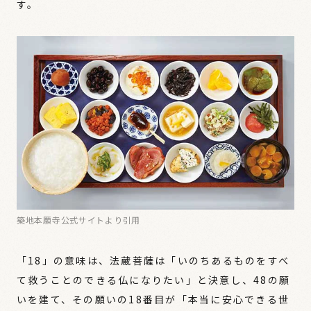
す。
築地本願寺公式サイトより引用
「18」の意味は、法蔵菩薩は「いのちあるものをすべ
て救うことのできる仏になりたい」と決意し、48の願
いを建て、その願いの18番目が「本当に安心できる世