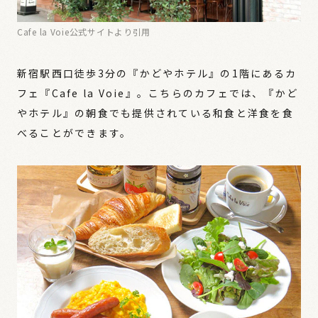
Cafe la Voie公式サイトより引用
新宿駅西口徒歩3分の『かどやホテル』の1階にあるカ
フェ『Cafe la Voie』。こちらのカフェでは、『かど
やホテル』の朝食でも提供されている和食と洋食を食
べることができます。