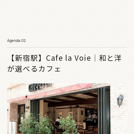
【新宿駅】Cafe la Voie｜和と洋
が選べるカフェ