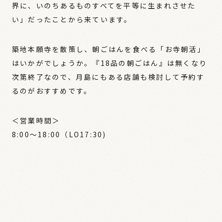
界に、いのちあるものすべてを平等に生まれさせた
い」だったことから来ています。
築地本願寺を散策し、朝ごはんを食べる「お寺朝活」
はいかがでしょうか。『18品の朝ごはん』は無くなり
次第終了なので、月島にもある店舗も検討して予約す
るのがおすすめです。
＜営業時間＞
8:00〜18:00（LO17:30)