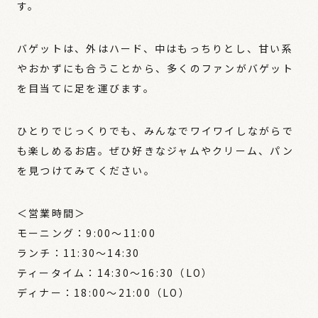
す。
バゲットは、外はハード、中はもっちりとし、甘い系
やおかずにも合うことから、多くのファンがバゲット
を目当てに足を運びます。
ひとりでじっくりでも、みんなでワイワイしながらで
も楽しめるお店。ぜひ好きなジャムやクリーム、パン
を見つけてみてください。
＜営業時間＞
モーニング：9:00〜11:00
ランチ：11:30〜14:30
ティータイム：14:30〜16:30（LO）
ディナー：18:00〜21:00（LO）