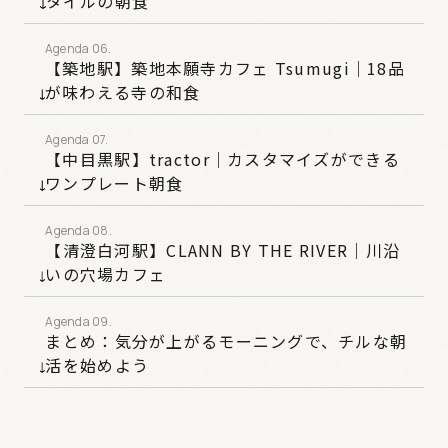
タイルの朝食
【築地駅】築地本願寺カフェ Tsumugi｜18品
が味わえる寺の和食
【中目黒駅】tractor｜カスタマイズができる
ワンプレート朝食
【清澄白河駅】CLANN BY THE RIVER｜川沿
いの穴場カフェ
まとめ：気分が上がるモーニングで、チルな朝
活を始めよう