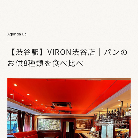
【渋谷駅】VIRON渋谷店｜パンの
お供8種類を食べ比べ