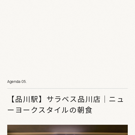
【品川駅】サラベス品川店｜ニュ
ーヨークスタイルの朝食