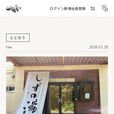
ログイン
新規会員登録
ととのう
2026.01.29
Title.