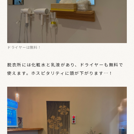
ドライヤーは無料！
脱衣所には化粧水と乳液があり、ドライヤーも無料で
使えます。ホスピタリティに頭が下がります…！