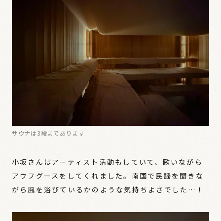
サウナは3段まであります
小坂さんはアーティスト活動もしていて、歌いながら
アウフグースをしてくれました。南国で民謡を聞きな
がら風を浴びているかのような気持ちよさでした…！