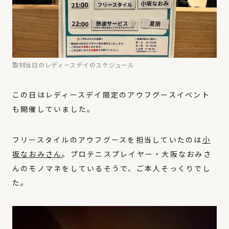
取材当日のレディースデイのスケジュール
この日はレディースデイ限定のアウフグースイベント
も開催していました。
フリースタイルのアウフグースを担当していたのは
小
坂なおみさん
。プロテニスプレイヤー・大阪なおみさ
んのモノマネをしているそうで、ご本人そっくりでし
た。