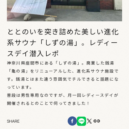
ととのいを突き詰めた美しい進化
系サウナ「しずの湯」。レディー
スデイ潜入レポ
神奈川県座間市にある「しずの湯」。廃業した銭湯
「亀の湯」をリニューアルした、進化系サウナ施設で
す。銭湯とはまた違う雰囲気でチルできると話題にな
っています。
普段は男性専用なのですが、月一回レディースデイが
SHARE