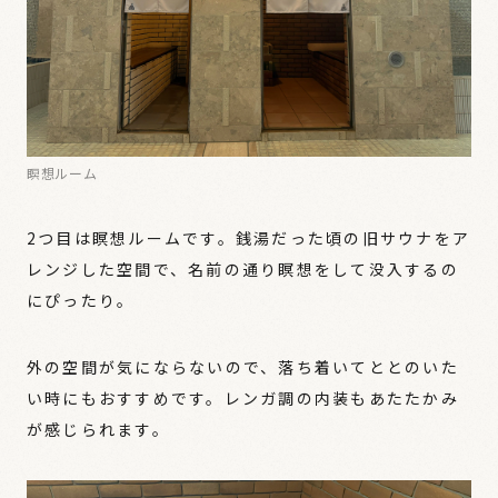
瞑想ルーム
2つ目は瞑想ルームです。銭湯だった頃の旧サウナをア
レンジした空間で、名前の通り瞑想をして没入するの
にぴったり。
外の空間が気にならないので、落ち着いてととのいた
い時にもおすすめです。レンガ調の内装もあたたかみ
が感じられます。