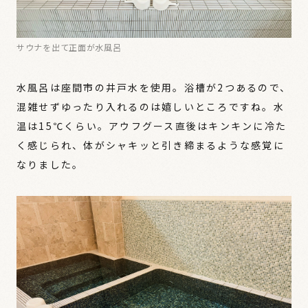
サウナを出て正面が水風呂
水風呂は座間市の井戸水を使用。浴槽が2つあるので、
混雑せずゆったり入れるのは嬉しいところですね。水
温は15℃くらい。アウフグース直後はキンキンに冷た
く感じられ、体がシャキッと引き締まるような感覚に
なりました。