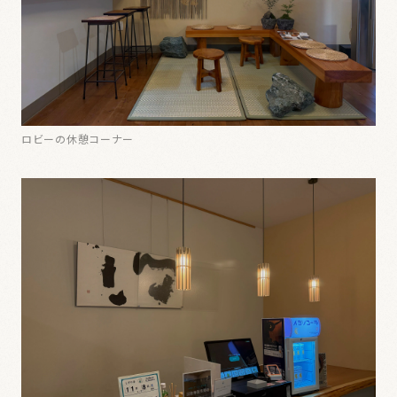
ロビーの休憩コーナー