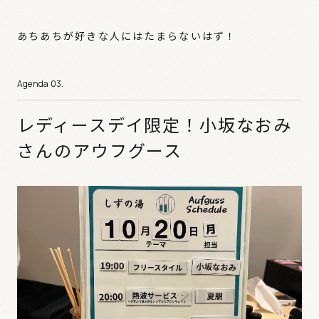
あちあちが好きな人にはたまらないはず！
レディースデイ限定！小坂なおみ
さんのアウフグース