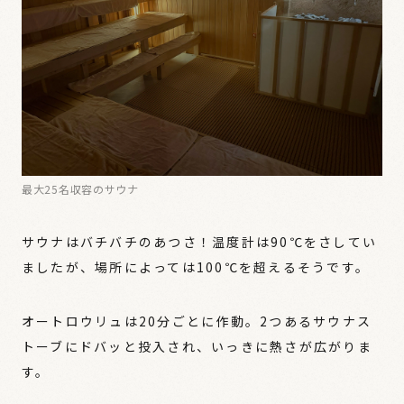
最大25名収容のサウナ
サウナはバチバチのあつさ！温度計は90℃をさしてい
ましたが、場所によっては100℃を超えるそうです。
オートロウリュは20分ごとに作動。2つあるサウナス
トーブにドバッと投入され、いっきに熱さが広がりま
す。