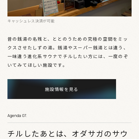
キャッシュレス決済が可能
昔の銭湯の名残と、ととのうための究極の空間をミッ
クスさせたしずの湯。銭湯やスーパー銭湯とは違う、
一味違う進化系サウナでチルしたい方には、一度のぞ
いてみてほしい施設です。
施設情報を見る
チルしたあとは、オダサガのサウ