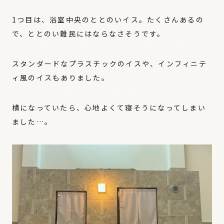
1つ目は、浴室中央のととのいイス。たくさんあるの
で、ととのい難民にはならなさそうです。
スタンダードなプラスチックのイスや、インフィニテ
ィ風のイスもありました。
横になっていたら、心地よくて寝そうになってしまい
ました…。