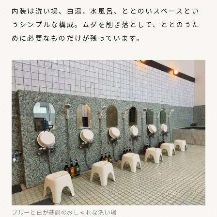
内装は洗い場、白湯、水風呂、ととのいスペースとい
うシンプルな構成。ムダを削ぎ落として、ととのうた
めに必要なものだけが残っています。
ブルーと白が基調のおしゃれな洗い場