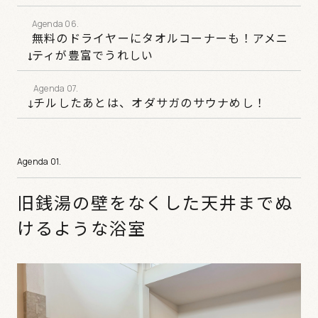
無料のドライヤーにタオルコーナーも！アメニ
ティが豊富でうれしい
チルしたあとは、オダサガのサウナめし！
旧銭湯の壁をなくした天井までぬ
けるような浴室