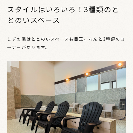
スタイルはいろいろ！3種類のと
とのいスペース
しずの湯はととのいスペースも目玉。なんと3種類のコ
ーナーがあります。