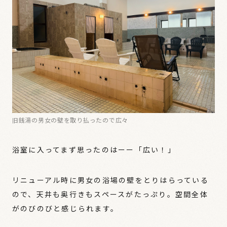
旧銭湯の男女の壁を取り払ったので広々
浴室に入ってまず思ったのはーー「広い！」
リニューアル時に男女の浴場の壁をとりはらっている
ので、天井も奥行きもスペースがたっぷり。空間全体
がのびのびと感じられます。