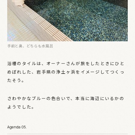
手前と奥、どちらも水風呂
浴槽のタイルは、オーナーさんが旅をしたときにひと
めぼれした、岩手県の浄土ヶ浜をイメージしてつくっ
たそう。
さわやかなブルーの色合いで、本当に海辺にいるかの
ようでした。