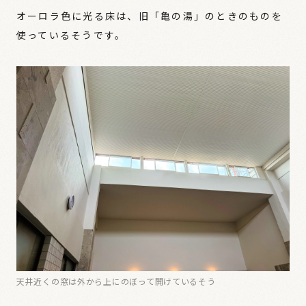
オーロラ色に光る床は、旧「亀の湯」のときのものを
使っているそうです。
天井近くの窓は外から上にのぼって開けているそう