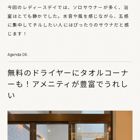
今回のレディースデイでは、ソロサウナーが多く、浴
室はとても静かでした。水音や風を感じながら、五感
に集中してチルしたい人にはぴったりのサウナだと感
じます！
無料のドライヤーにタオルコーナ
ーも！アメニティが豊富でうれし
い