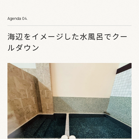
海辺をイメージした水風呂でクー
ルダウン