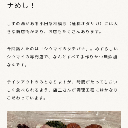
ナめし！
しずの湯がある小田急相模原（通称オダサガ）には大
きな商店街があり、お店もたくさんあります。
今回訪れたのは「シウマイのタチバナ」。めずらしい
シウマイの専門店で、なんとすべて手作りかつ無添加
なんです。
テイクアウトのみとなりますが、時間がたってもおい
しく食べられるよう、店主さんが調理工程にはかなり
こだわっています。