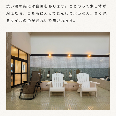
洗い場の奥には白湯もあります。ととのって少し体が
冷えたら、こちらに入ってじんわりポカポカ。青く光
るタイルの色がきれいで癒されます。