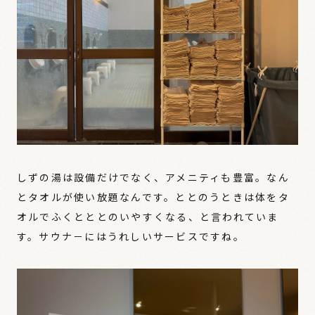
しずの湯は設備だけでなく、アメニティも豊富。なん
とタオルが使い放題なんです。ととのうときは体をタ
オルでふくとととのいやすくなる、と言われていま
す。サウナ－にはうれしいサービスですね。