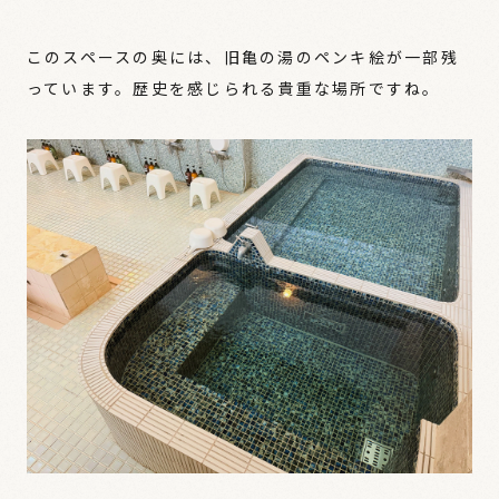
このスペースの奥には、旧亀の湯のペンキ絵が一部残
っています。歴史を感じられる貴重な場所ですね。