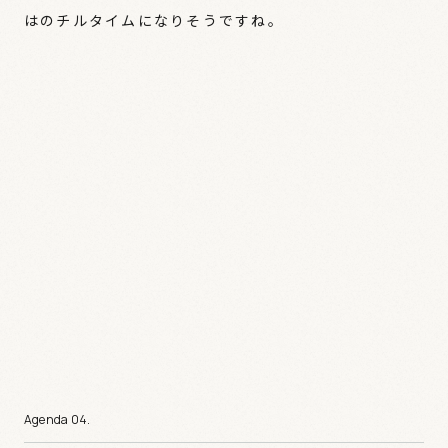
はのチルタイムになりそうですね。