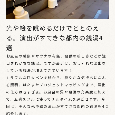
光や絵を眺めるだけでととのえ
る。演出がすてきな都内の銭湯4
選
お風呂の種類やサウナの有無、設備の新しさなどが注
目されがちな銭湯。ですが最近は、おしゃれな演出を
している銭湯が増えてきています！
カラフルな巨大ペンキ絵から、穏やかな気持ちになれ
る照明、はたまたプロジェクトマッピングまで、演出
の仕方はさまざま。お風呂の質や設備の充実度に加え
て、五感をフルに使ってチルタイムを過ごせます。今
回は、そんな光や絵の演出がすてきな都内の銭湯を4つ
紹介します。