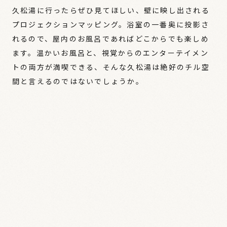
久松湯に行ったらぜひ見てほしい、壁に映し出される
プロジェクションマッピング。浴室の一番奥に投影さ
れるので、屋内のお風呂であればどこからでも楽しめ
ます。温かいお風呂と、視覚からのエンターテイメン
トの両方が満喫できる、そんな久松湯は絶好のチル空
間と言えるのではないでしょうか。