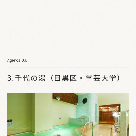
3.千代の湯（目黒区・学芸大学）