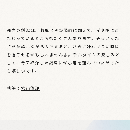
都内の銭湯は、お風呂や設備面に加えて、光や絵にこ
だわっているところもたくさんあります。そういった
点を意識しながら入浴すると、さらに味わい深い時間
を過ごせるかもしれませんよ。チルタイムの楽しみと
して、今回紹介した銭湯にぜひ足を運んでいただけた
ら嬉しいです。
執筆：
穴山悠理