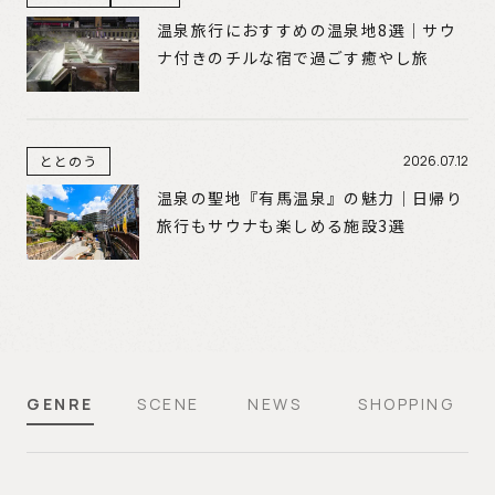
温泉旅行におすすめの温泉地8選｜サウ
ナ付きのチルな宿で過ごす癒やし旅
ととのう
2026.07.12
温泉の聖地『有馬温泉』の魅力｜日帰り
旅行もサウナも楽しめる施設3選
GENRE
SCENE
NEWS
SHOPPING