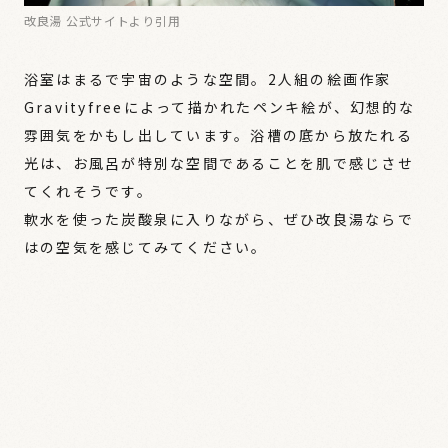
改良湯 公式サイトより引用
浴室はまるで宇宙のような空間。2人組の絵画作家
Gravityfreeによって描かれたペンキ絵が、幻想的な
雰囲気をかもし出しています。浴槽の底から放たれる
光は、お風呂が特別な空間であることを肌で感じさせ
てくれそうです。
軟水を使った炭酸泉に入りながら、ぜひ改良湯ならで
はの空気を感じてみてください。