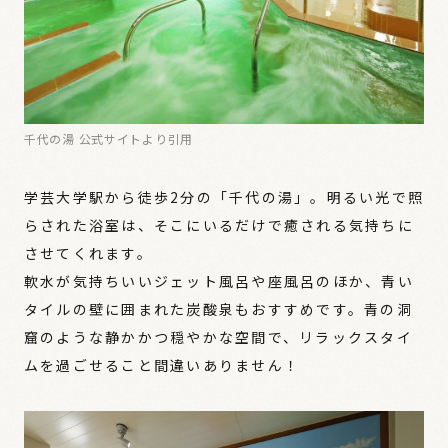
千代の湯 公式サイトより引用
学芸大学駅から徒歩2分の「千代の湯」。明るい光で照
らされた浴室は、そこにいるだけで癒される気持ちに
させてくれます。
軟水が気持ちいいジェット風呂や座風呂のほか、青い
タイルの壁に囲まれた炭酸泉もおすすめです。青の洞
窟のような静かかつ穏やかな空間で、リラックスタイ
ムを過ごせること間違いありません！