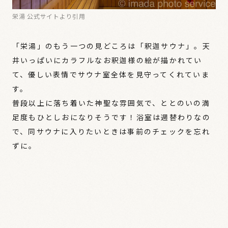
栄湯 公式サイトより引用
「栄湯」のもう一つの見どころは「釈迦サウナ」。天
井いっぱいにカラフルなお釈迦様の絵が描かれてい
て、優しい表情でサウナ室全体を見守ってくれていま
す。
普段以上に落ち着いた神聖な雰囲気で、ととのいの満
足度もひとしおになりそうです！浴室は週替わりなの
で、同サウナに入りたいときは事前のチェックを忘れ
ずに。