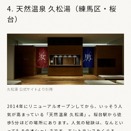
4. 天然温泉 久松湯（練馬区・桜
台）
久松湯 公式サイトより引用
2014年にリニューアルオープンしてから、いっそう人
気が高まっている「天然温泉 久松湯」。桜台駅から徒
歩5分ほどの場所にあります。人気の秘訣は、なんとい
ってもそのオシャレさです。エントランスをくぐる