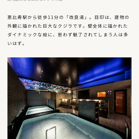
恵比寿駅から徒歩11分の「改良湯」。目印は、建物の
外観に描かれた巨大なクジラです。壁全体に描かれた
ダイナミックな絵に、思わず魅了されてしまう人は多
いはず。