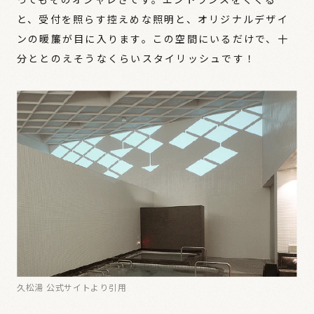
と、受付を照らす控えめな照明と、オリジナルデザイ
ンの暖簾が目に入ります。この空間にいるだけで、十
分ととのえそうなくらいスタイリッシュです！
久松湯 公式サイトより引用