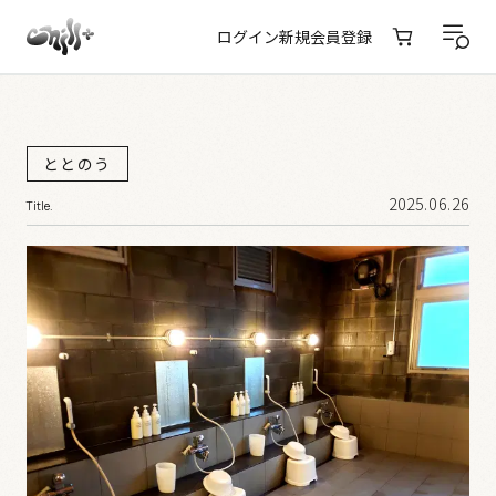
ログイン
新規会員登録
ととのう
2025.06.26
Title.