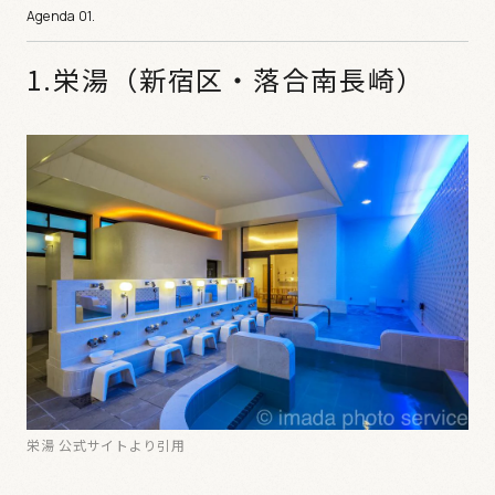
1.栄湯（新宿区・落合南長崎）
栄湯 公式サイトより引用