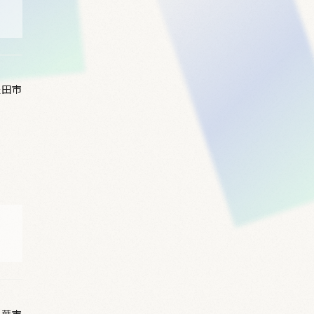
豊田市
千葉市