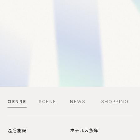
GENRE
SCENE
NEWS
SHOPPING
GENRE
温浴施設
ホテル＆旅館