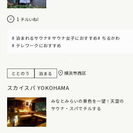
1
チルいね!
#
泊まれるサウナ
#
サウナ女子におすすめ
#
ちるかわ
#
テレワークにおすすめ
横浜市西区
ととのう
泊まる
スカイスパ YOKOHAMA
みなとみらいの景色を一望！天空の
サウナ・スパでチルする