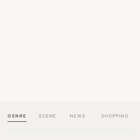
GENRE
SCENE
NEWS
SHOPPING