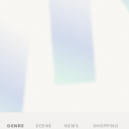
GENRE
SCENE
NEWS
SHOPPING