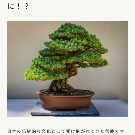
に！？
日本の伝統的な文化として受け継がれてきた盆栽です