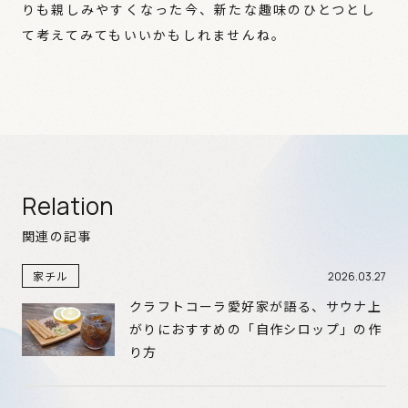
りも親しみやすくなった今、新たな趣味のひとつとし
て考えてみてもいいかもしれませんね。
Relation
関連の記事
家チル
2026.03.27
クラフトコーラ愛好家が語る、サウナ上
がりにおすすめの「自作シロップ」の作
り方