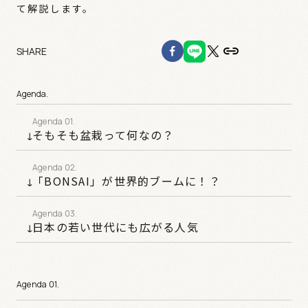
て解説します。
SHARE
Agenda.
そもそも盆栽って何なの？
「BONSAI」が世界的ブームに！？
日本の若い世代にも広がる人気