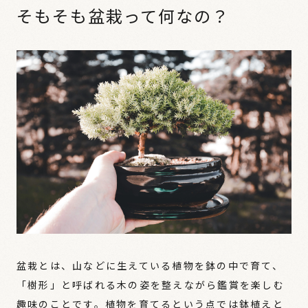
そもそも盆栽って何なの？
盆栽とは、山などに生えている植物を鉢の中で育て、
「樹形」と呼ばれる木の姿を整えながら鑑賞を楽しむ
趣味のことです。植物を育てるという点では鉢植えと