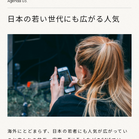
日本の若い世代にも広がる人気
海外にとどまらず、日本の若者にも人気が広がってい