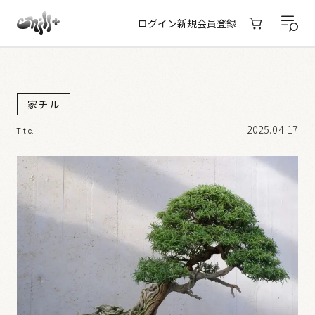
ログイン
新規会員登録
家チル
2025.04.17
Title.