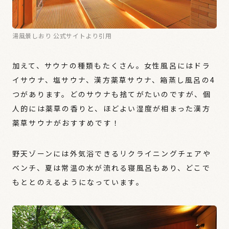
湯風景しおり 公式サイトより引用
加えて、サウナの種類もたくさん。女性風呂にはドラ
イサウナ、塩サウナ、漢方薬草サウナ、箱蒸し風呂の4
つがあります。どのサウナも捨てがたいのですが、個
人的には薬草の香りと、ほどよい湿度が相まった漢方
薬草サウナがおすすめです！
野天ゾーンには外気浴できるリクライニングチェアや
ベンチ、夏は常温の水が流れる寝風呂もあり、どこで
もととのえるようになっています。