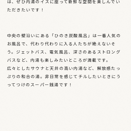
は、ぜひ内湯のイスに座って新鮮な空間を楽しんでい
ただきたいです！
中央の壁沿いにある「ひのき炭酸風呂」は一番人気の
お風呂で、代わり代わりに入る人たちが絶えないそ
う。ジェットバス、電気風呂、深さのあるストロング
バスなど、内湯も楽しみたいところが満載です。
広々としたサウナと天井の高い内湯など、解放感たっ
ぷりの和合の湯。非日常を感じてチルしたいときにう
ってつけのスーパー銭湯です！