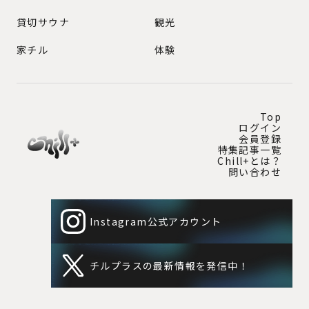
貸切サウナ
観光
家チル
体験
Top
ログイン
会員登録
特集記事一覧
Chill+とは？
問い合わせ
Instagram公式アカウント
チルプラスの最新情報を発信中！