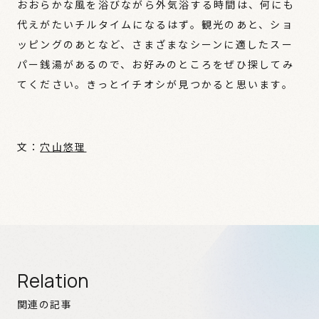
おおらかな風を浴びながら外気浴する時間は、何にも
代えがたいチルタイムになるはず。観光のあと、ショ
ッピングのあとなど、さまざまなシーンに適したスー
パー銭湯があるので、お好みのところをぜひ探してみ
てください。きっとイチオシが見つかると思います。
文：
穴山悠理
Relation
関連の記事