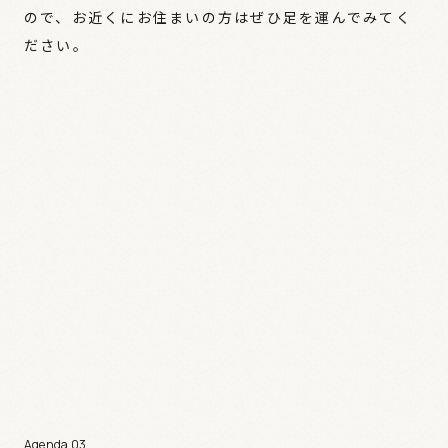
ので、お近くにお住まいの方はぜひ足を運んでみてく
ださい。