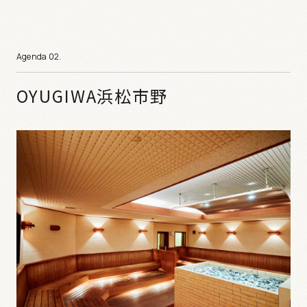
OYUGIWA浜松市野