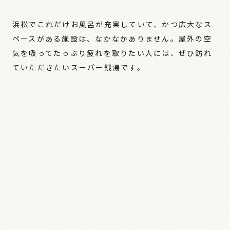
浜松でこれだけお風呂が充実していて、かつ広大なス
ペースがある施設は、なかなかありません。屋外の空
気を吸ってたっぷり疲れを取りたい人には、ぜひ訪れ
ていただきたいスーパー銭湯です。