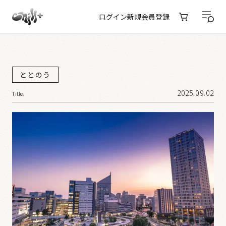
ログイン
新規会員登録
ととのう
2025.09.02
Title.