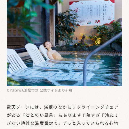
OYUGIWA浜松市野 公式サイトより引用
露天ゾーンには、浴槽のなかにリクライニングチェア
がある「ととのい風呂」もあります！熱すぎず冷たす
ぎない絶妙な温度設定で、ずっと入っていられる心地