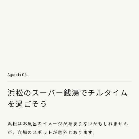
浜松のスーパー銭湯でチルタイム
を過ごそう
浜松はお風呂のイメージがあまりないかもしれません
が、穴場のスポットが意外とあります。