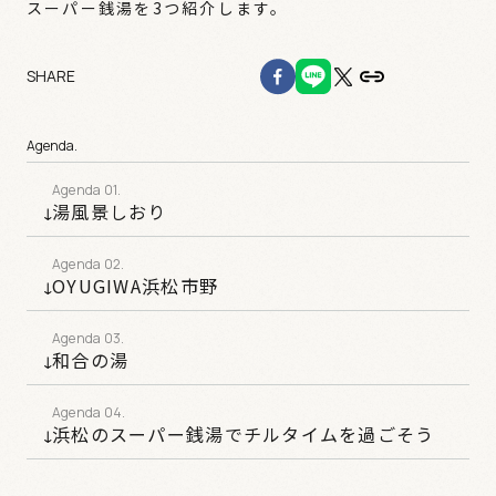
スーパー銭湯を3つ紹介します。
SHARE
Agenda.
湯風景しおり
OYUGIWA浜松市野
和合の湯
浜松のスーパー銭湯でチルタイムを過ごそう