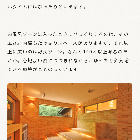
ルタイムにはぴったりといえます。
お風呂ゾーンに入ったときにびっくりするのは、その
広さ。内湯もたっぷりスペースがありますが、それ以
上に広いのは野天ゾーン。なんと100坪以上あるのだ
とか。心地よい風につつまれながら、ゆったり外気浴
できる環境がととのっています。