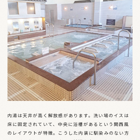
内湯は天井が高く解放感があります。洗い場のイスは
床に固定されていて、中央に浴槽があるという関西風
のレイアウトが特徴。こうした内装に馴染みのない方