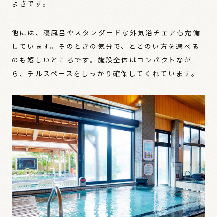
よさです。
他には、寝風呂やスタンダードな外気浴チェアも完備
しています。そのときの気分で、ととのい方を選べる
のも嬉しいところです。施設全体はコンパクトなが
ら、チルスペースをしっかり確保してくれています。