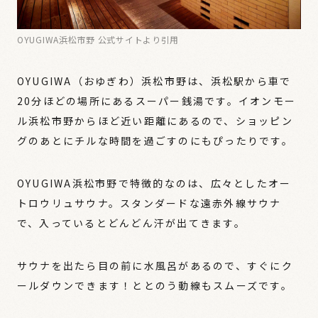
OYUGIWA浜松市野 公式サイトより引用
OYUGIWA（おゆぎわ）浜松市野は、浜松駅から車で
20分ほどの場所にあるスーパー銭湯です。イオンモー
ル浜松市野からほど近い距離にあるので、ショッピン
グのあとにチルな時間を過ごすのにもぴったりです。
OYUGIWA浜松市野で特徴的なのは、広々としたオー
トロウリュサウナ。スタンダードな遠赤外線サウナ
で、入っているとどんどん汗が出てきます。
サウナを出たら目の前に水風呂があるので、すぐにク
ールダウンできます！ととのう動線もスムーズです。