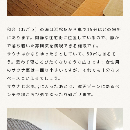
和合（わごう）の湯は浜松駅から車で15分ほどの場所
にあります。閑静な住宅街に位置しているので、静か
で落ち着いた雰囲気を満喫できる施設です。
サウナはかなりゆったりとしていて、50㎡もあるそ
う。思わず寝ころびたくなりそうな広さです！女性用
のサウナ室は一回り小さいですが、それでも十分なス
ペースといえるでしょう。
サウナと水風呂に入ったあとは、露天ゾーンにあるベ
ンチや寝ころび処でゆったり過ごせます。