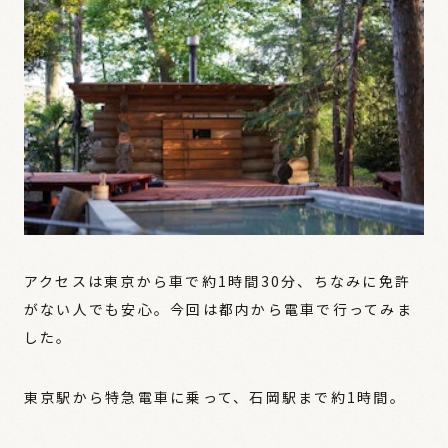
アクセスは東京から車で約1時間30分、ちなみに免許
がない人でも安心。今回は都内から電車で行ってみま
した。
東京駅から特急電車に乗って、石岡駅まで約1時間。