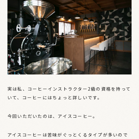
実は私、コーヒーインストラクター2級の資格を持って
いて、コーヒーにはちょっと詳しいです。
今回いただいたのは、アイスコーヒー。
アイスコーヒーは苦味がぐっとくるタイプが多いので