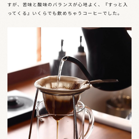
すが、苦味と酸味のバランスが心地よく、『すっと入
ってくる』いくらでも飲めちゃうコーヒーでした。