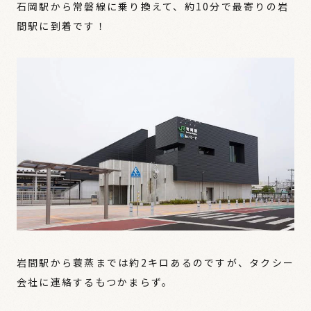
石岡駅から常磐線に乗り換えて、約10分で最寄りの岩
間駅に到着です！
岩間駅から蓑蒸までは約2キロあるのですが、タクシー
会社に連絡するもつかまらず。