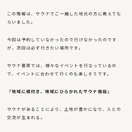
この情報は、サウナでご一緒した地元の方に教えても
らいました。
今回は予約していなかったので行けなかったのです
が、次回は必ず行きたい場所です。
サウナ蓑蒸では、様々なイベントを行なっているの
で、イベントに合わせて行くのも楽しそうです。
『地域に根付き、地域にひらかれたサウナ施設』
サウナがあることにより、土地が豊かになり、人との
交流が生まれる。