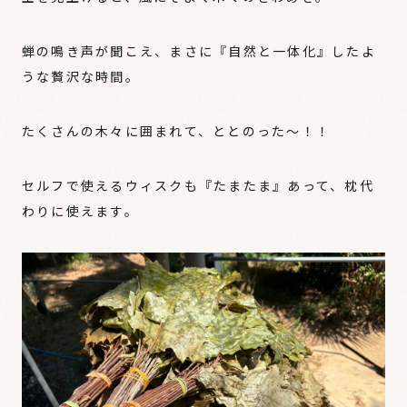
蝉の鳴き声が聞こえ、まさに『自然と一体化』したよ
うな贅沢な時間。
たくさんの木々に囲まれて、ととのった〜！！
セルフで使えるウィスクも『たまたま』あって、枕代
わりに使えます。