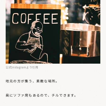
公式Instagramより引用
地元の方が集う、素敵な場所。
奥にソファ席もあるので、チルできます。