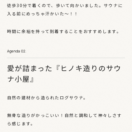
徒歩30分で着くので、歩いて向かいました。サウナに
入る前にめっちゃ汗かいた〜！！
時間に余裕を持って到着することをおすすめします。
愛が詰まった『ヒノキ造りのサウ
ナ小屋』
自然の建材から造られたログサウナ。
無骨な造りがかっこいい！自然と調和して神々しさす
ら感じます。