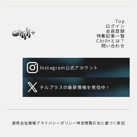
Top
ログイン
会員登録
特集記事一覧
Chill+とは？
問い合わせ
Instagram公式アカウント
チルプラスの最新情報を発信中！
運用会社情報
プライバシーポリシー
特定商取引法に基づく表記