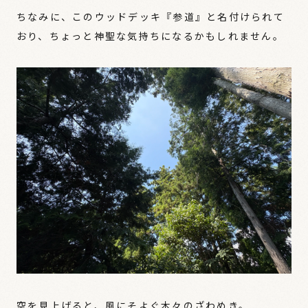
ちなみに、このウッドデッキ『参道』と名付けられて
おり、ちょっと神聖な気持ちになるかもしれません。
空を見上げると、風にそよぐ木々のざわめき。