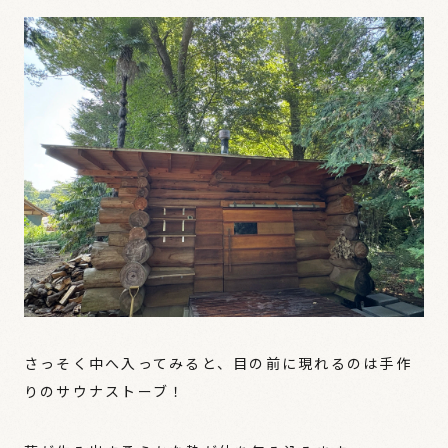
さっそく中へ入ってみると、目の前に現れるのは手作
りのサウナストーブ！