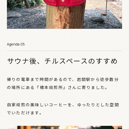
サウナ後、チルスペースのすすめ
帰りの電車まで時間があるので、岩間駅から徒歩数分
の場所にある『橋本焙煎所』さんに寄りました。
自家焙煎の美味しいコーヒーを、ゆったりとした空間
でいただけます。