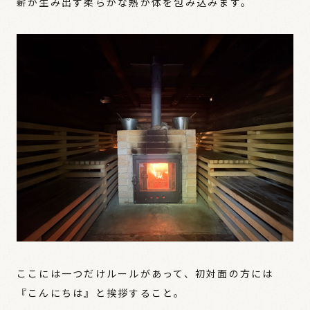
薪が生み出す柔らかな熱が体を包み込みます。
ここには一つだけルールがあって、初対面の方には
『こんにちは』と挨拶すること。