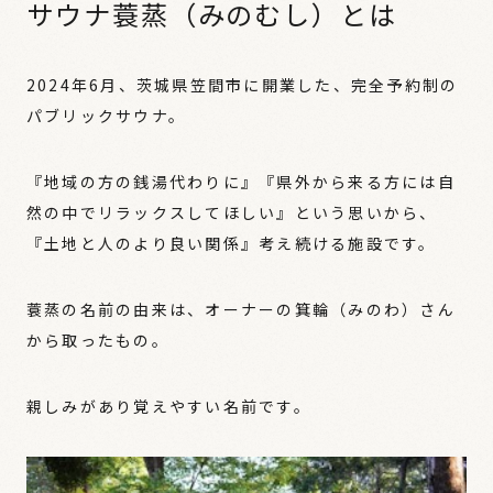
サウナ蓑蒸（みのむし）とは
2024年6月、茨城県笠間市に開業した、完全予約制の
パブリックサウナ。
『地域の方の銭湯代わりに』『県外から来る方には自
然の中でリラックスしてほしい』という思いから、
『土地と人のより良い関係』考え続ける施設です。
蓑蒸の名前の由来は、オーナーの箕輪（みのわ）さん
から取ったもの。
親しみがあり覚えやすい名前です。