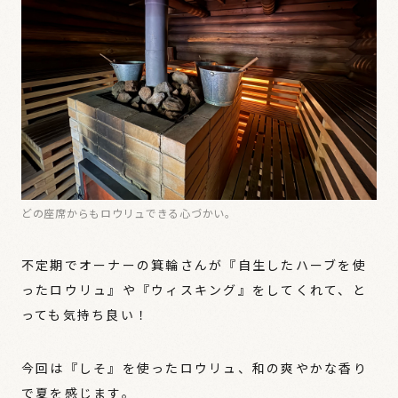
どの座席からもロウリュできる心づかい。
不定期でオーナーの箕輪さんが『自生したハーブを使
ったロウリュ』や『ウィスキング』をしてくれて、と
っても気持ち良い！
今回は『しそ』を使ったロウリュ、和の爽やかな香り
で夏を感じます。