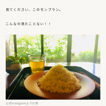
見てください、このモンブラン。
こんなの見たことない！！
公式Instagramより引用