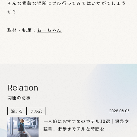
そんな素敵な場所にぜひ行ってみてはいかがでしょう
か？
取材・執筆：
おーちゃん
Relation
関連の記事
泊まる
チル旅
2026.08.05
一人旅におすすめのホテル10選｜温泉や
読書、街歩きでチルな時間を