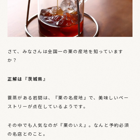
さて、みなさんは全国一の栗の産地を知っています
か？
正解は『茨城県』
蓑蒸がある岩間は、『栗の名産地』で、美味しいペー
ストリーが点在しているようです。
その中でも人気なのが『栗のいえ』。なんと予約必須
の名店とのこと。