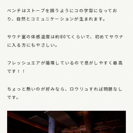
ベンチはストーブを囲うようにコの字型になってお
り、自然とコミュニケーションが生まれます。
サウナ室の体感温度は約80℃くらいで、初めてサウナ
に入る方にもやさしい。
フレッシュエアが循環しているので息がしやすく最高
です！！
ちょっと熱いのが好みなら、ロウリュすれば問題なし
です。