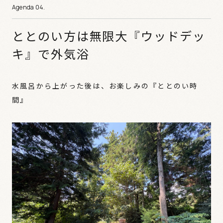
ととのい方は無限大『ウッドデッ
キ』で外気浴
水風呂から上がった後は、お楽しみの『ととのい時
間』