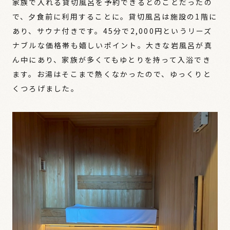
家族で入れる貸切風呂を予約できるとのことだったの
で、夕食前に利用することに。貸切風呂は施設の1階に
あり、サウナ付きです。45分で2,000円というリーズ
ナブルな価格帯も嬉しいポイント。大きな岩風呂が真
ん中にあり、家族が多くてもゆとりを持って入浴でき
ます。お湯はそこまで熱くなかったので、ゆっくりと
くつろげました。