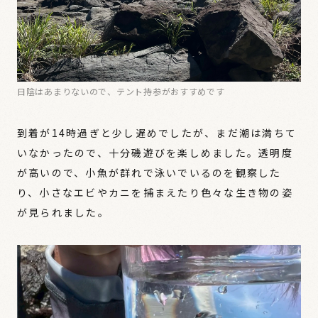
日陰はあまりないので、テント持参がおすすめです
到着が14時過ぎと少し遅めでしたが、まだ潮は満ちて
いなかったので、十分磯遊びを楽しめました。透明度
が高いので、小魚が群れで泳いでいるのを観察した
り、小さなエビやカニを捕まえたり色々な生き物の姿
が見られました。