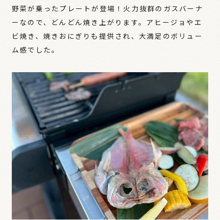
野菜が乗ったプレートが登場！火力抜群のガスバーナ
ーなので、どんどん焼き上がります。アヒージョやエ
ビ焼き、焼きおにぎりも提供され、大満足のボリュー
ム感でした。