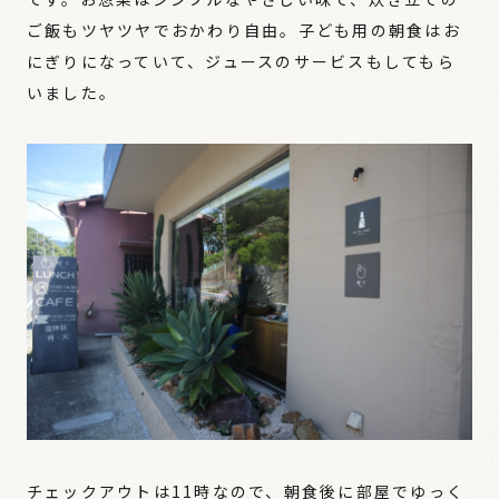
ご飯もツヤツヤでおかわり自由。子ども用の朝食はお
にぎりになっていて、ジュースのサービスもしてもら
いました。
チェックアウトは11時なので、朝食後に部屋でゆっく