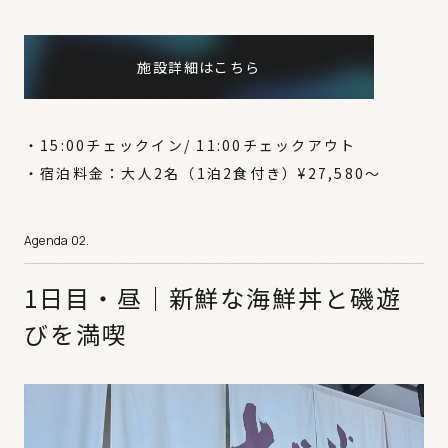
施設詳細はこちら
・15:00チェックイン/ 11:00チェックアウト
・宿泊料金：大人2名（1泊2食付き）¥27,580〜
1日目・昼｜新鮮な海鮮丼と磯遊
びを満喫