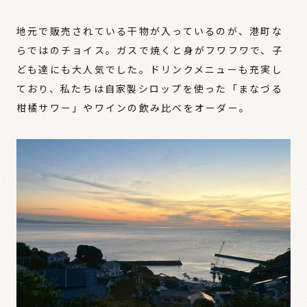
地元で販売されている干物が入っているのが、港町な
らではのチョイス。ガスで焼くと身がフワフワで、子
ども達にも大人気でした。ドリンクメニューも充実し
ており、私たちは自家製シロップを使った「まなづる
柑橘サワー」やワインの飲み比べをオーダー。