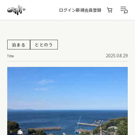
ログイン
新規会員登録
泊まる
ととのう
2025.08.29
Title.