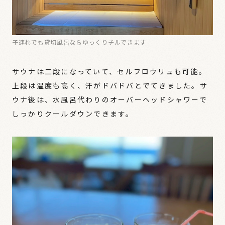
子連れでも貸切風呂ならゆっくりチルできます
サウナは二段になっていて、セルフロウリュも可能。
上段は温度も高く、汗がドバドバとでてきました。サ
ウナ後は、水風呂代わりのオーバーヘッドシャワーで
しっかりクールダウンできます。