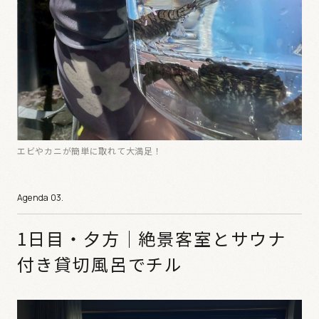
エビやカニが簡単に取れて大満足！
1日目・夕方｜絶景客室とサウナ
付き貸切風呂でチル