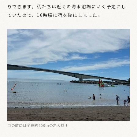
りできます。私たちは近くの海水浴場にいく予定にし
ていたので、10時頃に宿を後にしました。
目の前には全長約600mの岩大橋！