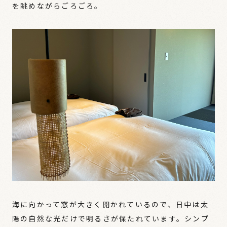
を眺めながらごろごろ。
海に向かって窓が大きく開かれているので、日中は太
陽の自然な光だけで明るさが保たれています。シンプ