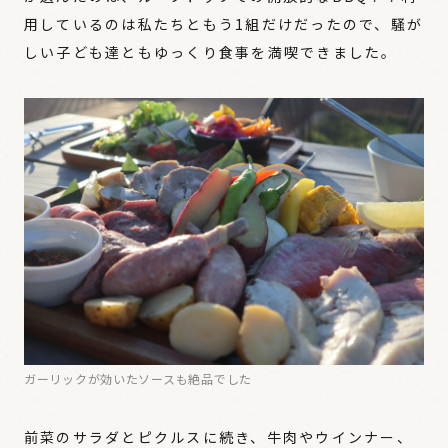
用しているのは私たちともう1組だけだったので、騒が
しい子ども達ともゆっくり食事を満喫できました。
ガーリックが効いたソースも絶品でした
前菜のサラダとピクルスに続き、牛肉やウインナー、