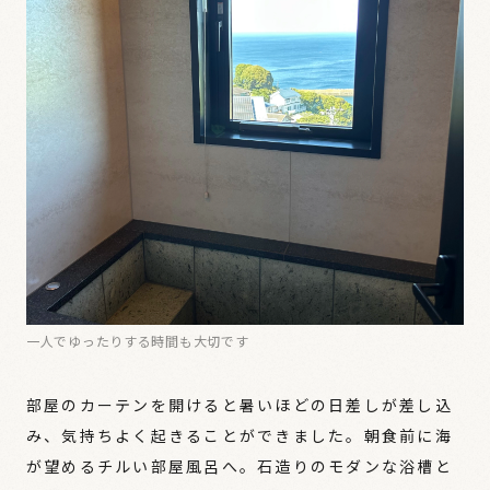
一人でゆったりする時間も大切です
部屋のカーテンを開けると暑いほどの日差しが差し込
み、気持ちよく起きることができました。朝食前に海
が望めるチルい部屋風呂へ。石造りのモダンな浴槽と