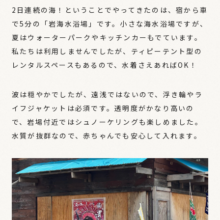
2日連続の海！ということでやってきたのは、宿から車
で5分の「岩海水浴場」です。小さな海水浴場ですが、
夏はウォーターパークやキッチンカーもでています。
私たちは利用しませんでしたが、ティピーテント型の
レンタルスペースもあるので、水着さえあればOK！
波は穏やかでしたが、遠浅ではないので、浮き輪やラ
イフジャケットは必須です。透明度がかなり高いの
で、岩場付近ではシュノーケリングも楽しめました。
水質が抜群なので、赤ちゃんでも安心して入れます。