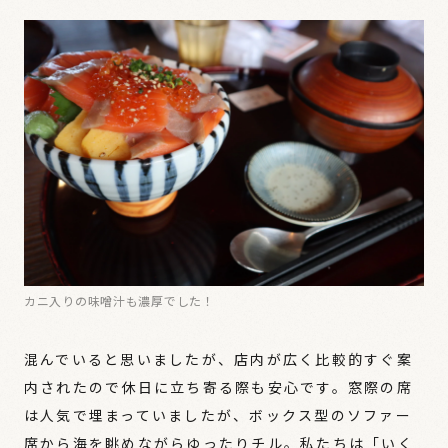
カニ入りの味噌汁も濃厚でした！
混んでいると思いましたが、店内が広く比較的すぐ案
内されたので休日に立ち寄る際も安心です。窓際の席
は人気で埋まっていましたが、ボックス型のソファー
席から海を眺めながらゆったりチル。私たちは「いく