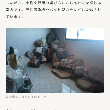
ルながら、小物や照明の選び方におしゃれさを感じる
室内です。空気清浄機やパッド型のテレビも完備され
ています。
洗い場も広々としていました！