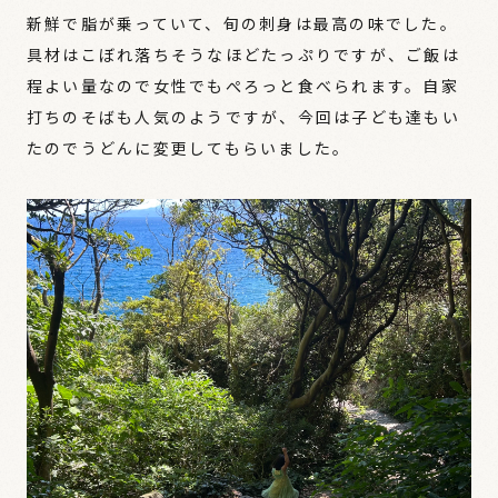
新鮮で脂が乗っていて、旬の刺身は最高の味でした。
具材はこぼれ落ちそうなほどたっぷりですが、ご飯は
程よい量なので女性でもぺろっと食べられます。自家
打ちのそばも人気のようですが、今回は子ども達もい
たのでうどんに変更してもらいました。