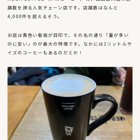
舗数を誇る人気チェーン店です。店舗数はなんと
4,000件を超えるそう。
お店は黄色い看板が目印で、その名の通り「量が多い
のに安い」のが最大の特徴です。なかには1リットルサ
イズのコーヒーもあるのだとか！