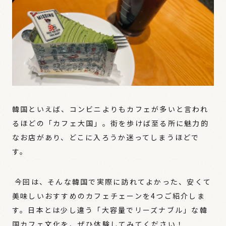
韓国といえば、コンビニよりもカフェが多いと言われ
るほどの「カフェ大国」。街を歩けば至る所に魅力的
なお店があり、どこに入ろうか迷ってしまうほどで
す。
今回は、そんな韓国で実際に訪れてよかった、安くて
美味しいおすすめのカフェチェーンを4つご紹介しま
す。日本とは少し違う「大容量でリーズナブル」な韓
国カフェ文化を、ぜひ体験してみてください！