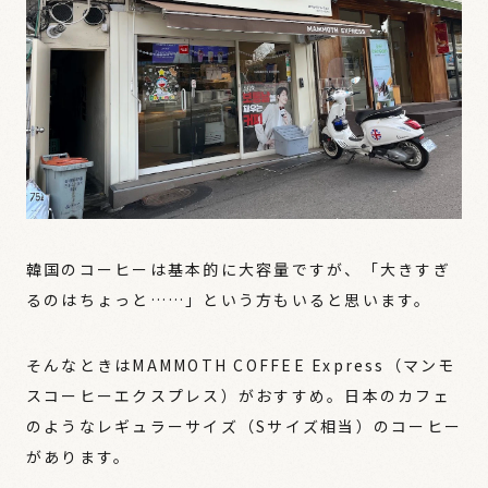
韓国のコーヒーは基本的に大容量ですが、「大きすぎ
るのはちょっと……」という方もいると思います。
そんなときはMAMMOTH COFFEE Express（マンモ
スコーヒーエクスプレス）がおすすめ。日本のカフェ
のようなレギュラーサイズ（Sサイズ相当）のコーヒー
があります。