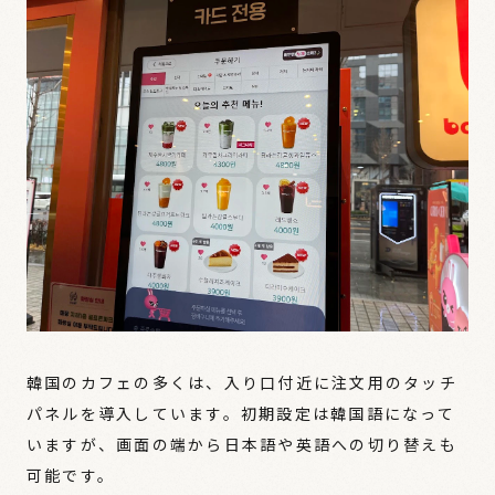
韓国のカフェの多くは、入り口付近に注文用のタッチ
パネルを導入しています。初期設定は韓国語になって
いますが、画面の端から日本語や英語への切り替えも
可能です。