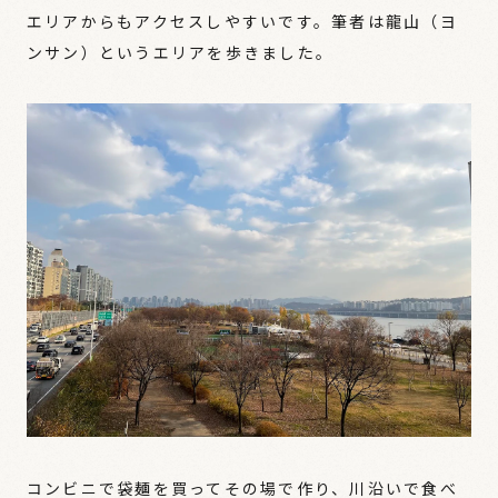
エリアからもアクセスしやすいです。筆者は龍山（ヨ
ンサン）というエリアを歩きました。
コンビニで袋麺を買ってその場で作り、川沿いで食べ