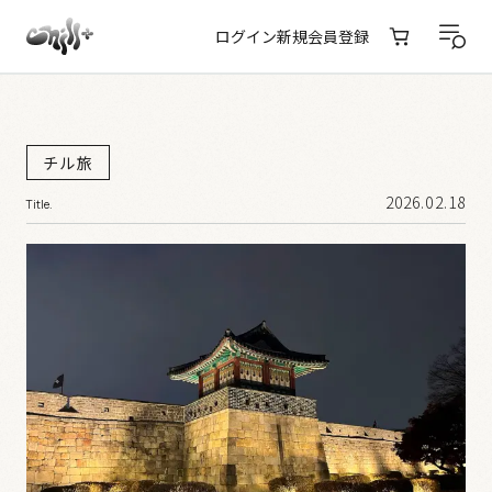
ログイン
新規会員登録
チル旅
2026.02.18
Title.