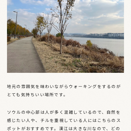
地元の雰囲気を味わいながらウォーキングをするのが
とても気持ちいい場所です。
ソウルの中心部は人が多く混雑しているので、自然を
感じたい人や、チルを重視している人にはこちらのス
ポットがおすすめです。漢江は大きな川なので、どの