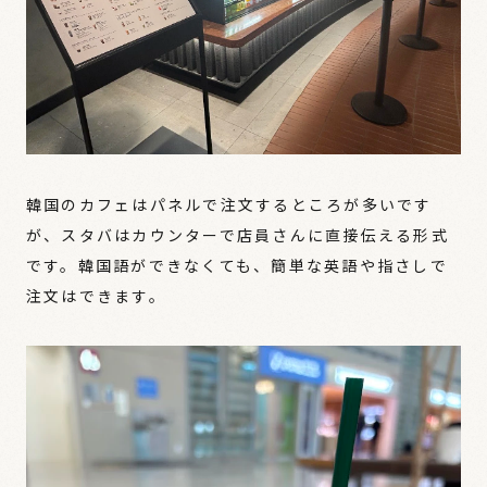
韓国のカフェはパネルで注文するところが多いです
が、スタバはカウンターで店員さんに直接伝える形式
です。韓国語ができなくても、簡単な英語や指さしで
注文はできます。