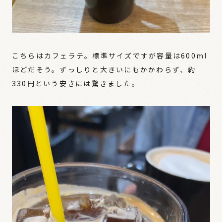
こちらはカフェラテ。標準サイズですが容量は600ml
ほどだそう。ずっしりと大きいにもかかわらず、約
330円という安さには驚きました。