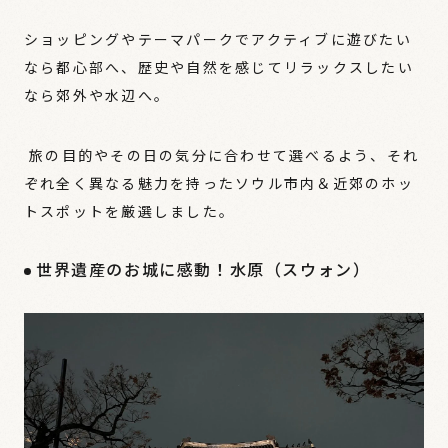
ショッピングやテーマパークでアクティブに遊びたい
なら都心部へ、歴史や自然を感じてリラックスしたい
なら郊外や水辺へ。
旅の目的やその日の気分に合わせて選べるよう、それ
ぞれ全く異なる魅力を持ったソウル市内＆近郊のホッ
トスポットを厳選しました。
世界遺産のお城に感動！水原（スウォン）