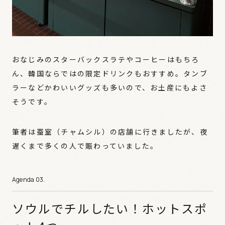
おなじみのスターバックスラテやコーヒーはもちろ
ん、韓国ならではの限定ドリンクもおすすめ。タンブ
ラーなどかわいいグッズも多いので、お土産にもよさ
そうです。
筆者は蚕室（チャムシル）の店舗に行きましたが、夜
遅くまで多くの人で賑わっていました。
ソウルでチルしたい！ホットスポ