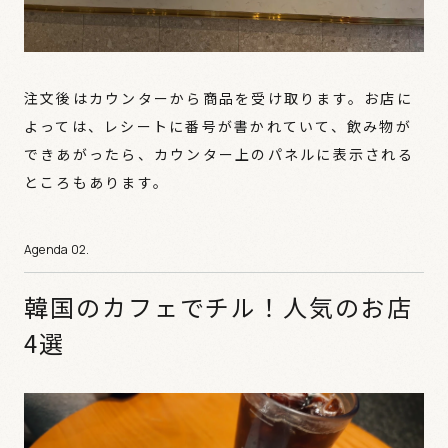
注文後はカウンターから商品を受け取ります。お店に
よっては、レシートに番号が書かれていて、飲み物が
できあがったら、カウンター上のパネルに表示される
ところもあります。
韓国のカフェでチル！人気のお店
4選