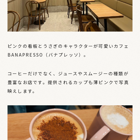
ピンクの看板とうさぎのキャラクターが可愛いカフェ
BANAPRESSO（バナプレッソ）。
コーヒーだけでなく、ジュースやスムージーの種類が
豊富なお店です。提供されるカップも薄ピンクで写真
映えします。