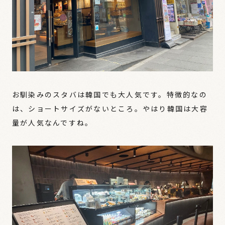
お馴染みのスタバは韓国でも大人気です。特徴的なの
は、ショートサイズがないところ。やはり韓国は大容
量が人気なんですね。