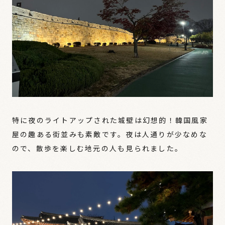
特に夜のライトアップされた城壁は幻想的！韓国風家
屋の趣ある街並みも素敵です。夜は人通りが少なめな
ので、散歩を楽しむ地元の人も見られました。