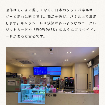
操作はそこまで難しくなく、日本のタッチパネルオー
ダーと流れは同じです。商品を選び、パネル上で決済
します。キャッシュレス決済が多いようなので、クレ
ジットカードや「WOWPASS」のようなプリペイドカ
ードがあると安心です。