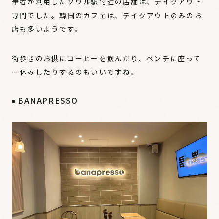
筆者が利用したソウル駅付近の店舗は、テイクアウト
専門でした。韓国のカフェは、テイクアウトのみのお
店も多いようです。
街歩きのお供にコーヒーを飲んだり、ベンチに座って
一休みしたりするのもいいですね。
BANAPRESSO