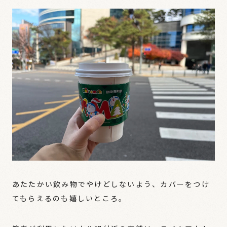
あたたかい飲み物でやけどしないよう、カバーをつけ
てもらえるのも嬉しいところ。