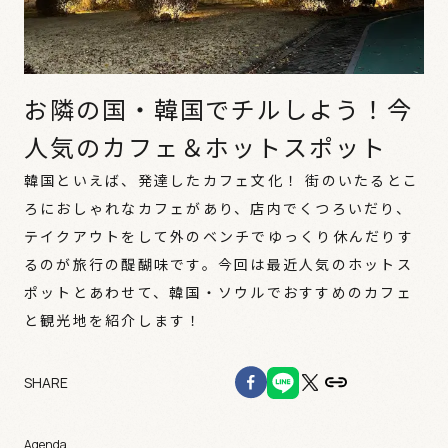
お隣の国・韓国でチルしよう！今
人気のカフェ＆ホットスポット
韓国といえば、発達したカフェ文化！ 街のいたるとこ
ろにおしゃれなカフェがあり、店内でくつろいだり、
テイクアウトをして外のベンチでゆっくり休んだりす
るのが旅行の醍醐味です。今回は最近人気のホットス
ポットとあわせて、韓国・ソウルでおすすめのカフェ
と観光地を紹介します！
SHARE
Agenda.