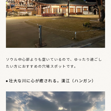
ソウル中心部よりも空いているので、ゆったり過ごし
たい方におすすめの穴場スポットです。
壮大な川に心が癒される。漢江（ハンガン）