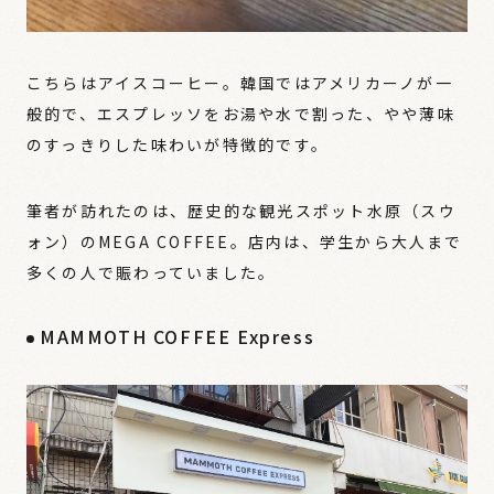
こちらはアイスコーヒー。韓国ではアメリカーノが一
般的で、エスプレッソをお湯や水で割った、やや薄味
のすっきりした味わいが特徴的です。
筆者が訪れたのは、歴史的な観光スポット水原（スウ
ォン）のMEGA COFFEE。店内は、学生から大人まで
多くの人で賑わっていました。
MAMMOTH COFFEE Express