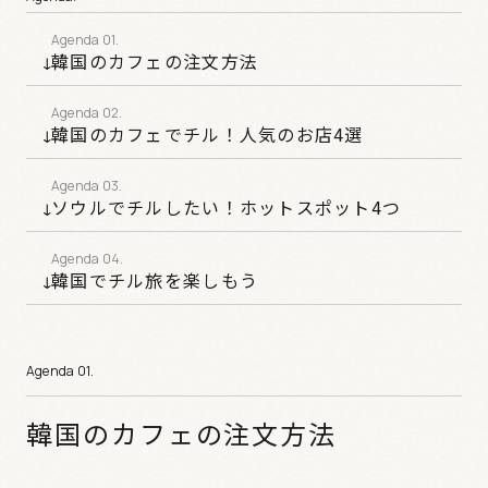
韓国のカフェの注文方法
韓国のカフェでチル！人気のお店4選
ソウルでチルしたい！ホットスポット4つ
韓国でチル旅を楽しもう
韓国のカフェの注文方法