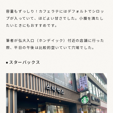
容量もずっしり！カフェラテにはデフォルトでシロッ
プが入っていて、ほどよい甘さでした。小腹を満たし
たいときにもおすすめです。
筆者が弘大入口（ホンデイック）付近の店舗に行った
際、平日の午後は比較的空いていて穴場でした。
スターバックス