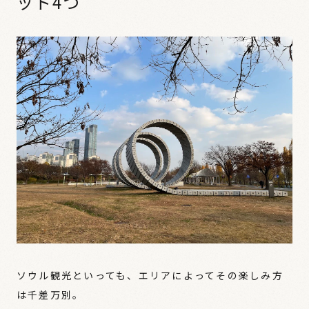
ット4つ
ソウル観光といっても、エリアによってその楽しみ方
は千差万別。