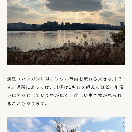
漢江（ハンガン）は、ソウル市内を流れる大きな川で
す。場所によっては、川幅は1キロを超えるほど。川沿
いは広々としていて空が広く、珍しい生き物が見られ
ることもあります。