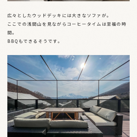
広々としたウッドデッキには大きなソファが。
ここでの浅間山を見ながらコーヒータイムは至福の時
間。
BBQもできるそうです。