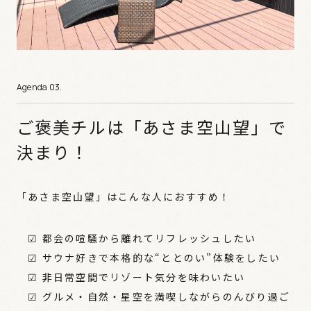
ご褒美チルは「あさま空山望」で
決まり！
「あさま空山望」はこんな人におすすめ！
☑ 都会の喧騒から離れてリフレッシュしたい
☑ サウナ好きで本格的な“ととのい”体験をしたい
☑ 非日常空間でリゾート気分を味わいたい
☑ グルメ・自然・星空を満喫しながらのんびり過ご