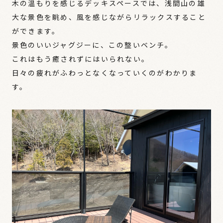
木の温もりを感じるデッキスペースでは、浅間山の雄
大な景色を眺め、風を感じながらリラックスすること
ができます。
景色のいいジャグジーに、この整いベンチ。
これはもう癒されずにはいられない。
日々の疲れがふわっとなくなっていくのがわかりま
す。