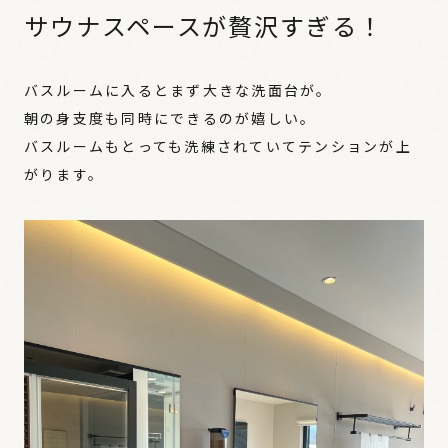
サウナスペースが贅沢すぎる！
バスルームに入るとまず大きな洗面台が。
朝の身支度も同時にできるのが嬉しい。
バスルームもとっても洗練されていてテンションが上
がります。