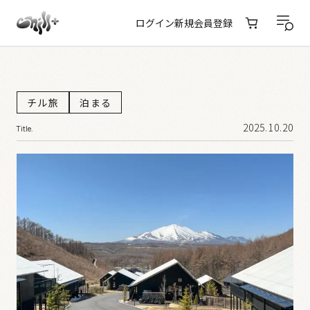
ログイン
新規会員登録
チル旅
泊まる
2025.10.20
Title.