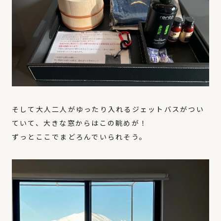
そして大人二人がゆったり入れるジェットバスがつい
ていて、大きな窓からはこの眺めが！
ずっとここでまどろんでいられそう。