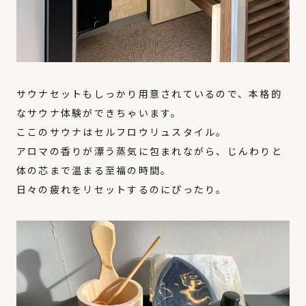
サウナセットもしっかり用意されているので、本格的
なサウナ体験ができちゃいます。
ここのサウナはセルフロウリュスタイル。
アロマの香りが漂う蒸気に包まれながら、じんわりと
体の芯まで温まる至福の時間。
日々の疲れをリセットするのにぴったり。