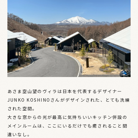
あさま空山望のヴィラは日本を代表するデザイナー
JUNKO KOSHINOさんがデザインされた、とても洗練
された空間。
大きな窓からの光が最高に気持ちいいキッチン併設の
メインルームは、ここにいるだけでも癒されること間
違いなし。