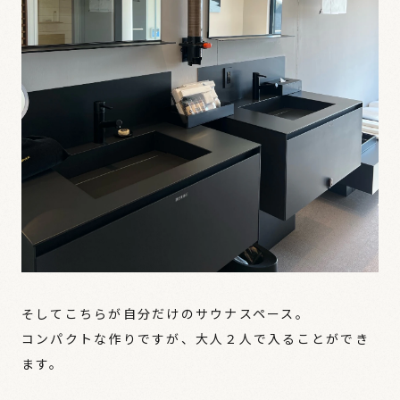
そしてこちらが自分だけのサウナスペース。
コンパクトな作りですが、大人２人で入ることができ
ます。