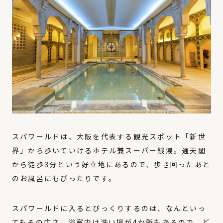
スパワールドは、大阪を代表する観光スポット「新世
界」から歩いていけるホテル兼スーパー銭湯。通天閣
から徒歩3分という好立地にあるので、歩き回ったあと
のお風呂にもぴったりです。
スパワールドに入るとびっくりするのは、なんといっ
てもその広さ。浴室内は洗い場が4か所もあるので、ど