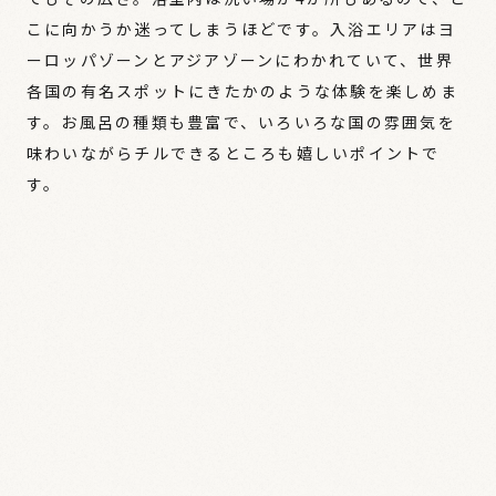
こに向かうか迷ってしまうほどです。入浴エリアはヨ
ーロッパゾーンとアジアゾーンにわかれていて、世界
各国の有名スポットにきたかのような体験を楽しめま
す。お風呂の種類も豊富で、いろいろな国の雰囲気を
味わいながらチルできるところも嬉しいポイントで
す。