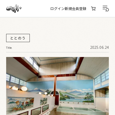
ログイン
新規会員登録
ととのう
2025.06.24
Title.