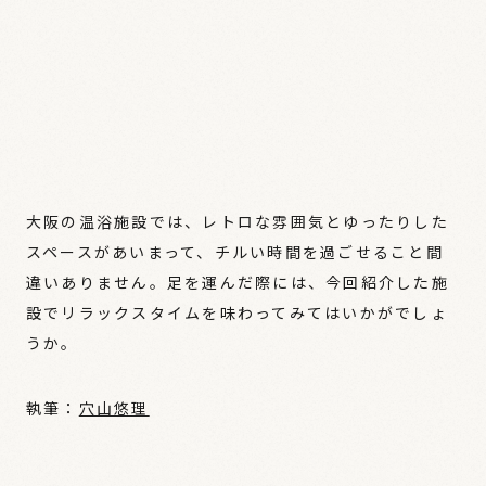
大阪の温浴施設では、レトロな雰囲気とゆったりした
スペースがあいまって、チルい時間を過ごせること間
違いありません。足を運んだ際には、今回紹介した施
設でリラックスタイムを味わってみてはいかがでしょ
うか。
執筆：
穴山悠理