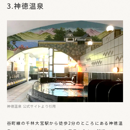
3.神徳温泉
神徳温泉 公式サイトより引用
谷町線の千林大宮駅から徒歩2分のところにある神徳温