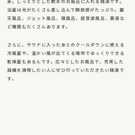
泉。しっとりとした軟水のお風呂に入れる銭湯です。
浴室は光がたくさん差し込んで開放感がたっぷり。露
天風呂、ジェット風呂、寝風呂、超音波風呂、薬湯な
ど種類もたくさんあります。
さらに、サウナに入ったあとのクールダウンに使える
冷風室や、温かい風が出てくる場所でゆっくりできる
乾燥室もあるんです。広々としたお風呂で、充実した
設備を満喫したい人にぜひ行っていただきたい銭湯で
す。