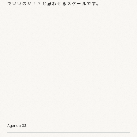
でいいのか！？と思わせるスケールです。