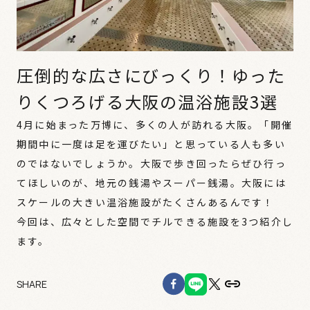
圧倒的な広さにびっくり！ゆった
りくつろげる大阪の温浴施設3選
4月に始まった万博に、多くの人が訪れる大阪。「開催
期間中に一度は足を運びたい」と思っている人も多い
のではないでしょうか。大阪で歩き回ったらぜひ行っ
てほしいのが、地元の銭湯やスーパー銭湯。大阪には
スケールの大きい温浴施設がたくさんあるんです！
今回は、広々とした空間でチルできる施設を3つ紹介し
SHARE