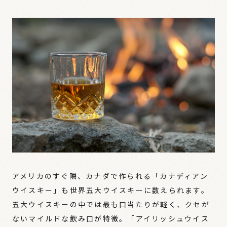
アメリカのすぐ隣、カナダで作られる「カナディアン
ウイスキー」も世界五大ウイスキーに数えられます。
五大ウイスキーの中では最も口当たりが軽く、クセが
ないマイルドな飲み口が特徴。「アイリッシュウイス