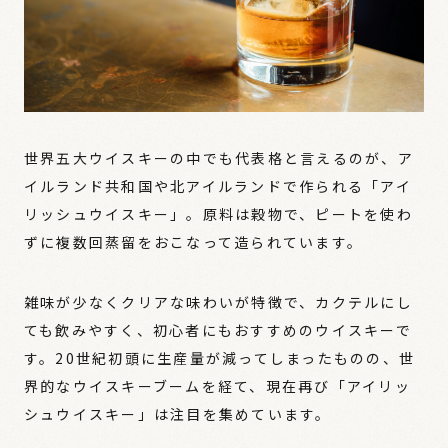
世界五大ウイスキーの中でも代表格と言えるのが、ア
イルランド共和国や北アイルランドで作られる「アイ
リッシュウイスキー」。原料は穀物で、ピートを使わ
ずに複数回蒸留をおこなって造られています。
雑味が少なくクリアな味わいが特徴で、カクテルにし
ても飲みやすく、初心者にもおすすめのウイスキーで
す。20世紀初頭に生産量が減ってしまったものの、世
界的なウイスキーブームを経て、現在再び「アイリッ
シュウイスキー」は注目を集めています。