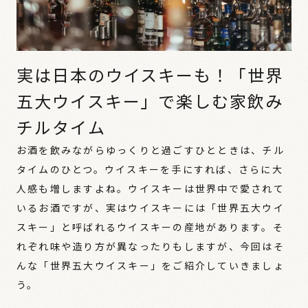
実は日本のウイスキーも！「世界
五大ウイスキー」で楽しむ家飲み
チルタイム
お酒を飲みながらゆっくりと過ごすひとときは、チル
タイムのひとつ。ウイスキーを手にすれば、さらに大
人感も増しますよね。ウイスキーは世界中で愛されて
いるお酒ですが、実はウイスキーには「世界五大ウイ
スキー」と呼ばれるウイスキーの産地があります。そ
れぞれ味や造り方が異なったりもしますが、今回はそ
んな「世界五大ウイスキー」をご紹介していきましょ
う。