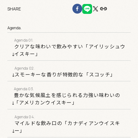
SHARE
Agenda.
クリアな味わいで飲みやすい「アイリッシュウ
イスキー」
スモーキーな香りが特徴的な「スコッチ」
豊かな気候風土を感じられる力強い味わいの
「アメリカンウイスキー」
マイルドな飲み口の「カナディアンウイスキ
ー」