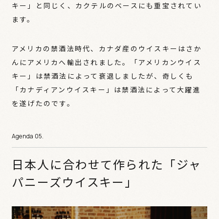
キー」と同じく、カクテルのベースにも重宝されてい
ます。
アメリカの禁酒法時代、カナダ産のウイスキーはさか
んにアメリカへ輸出されました。「アメリカンウイス
キー」は禁酒法によって衰退しましたが、奇しくも
「カナディアンウイスキー」は禁酒法によって大躍進
を遂げたのです。
日本人に合わせて作られた「ジャ
パニーズウイスキー」