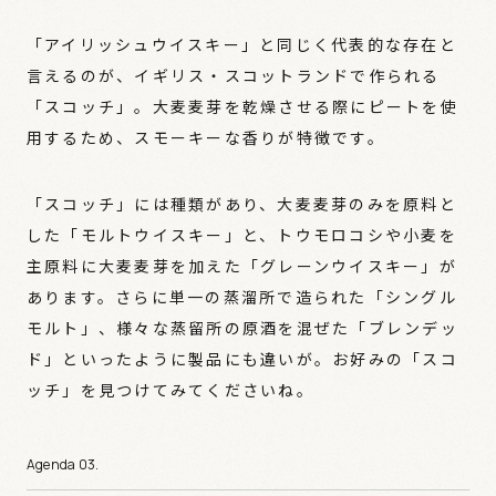
「アイリッシュウイスキー」と同じく代表的な存在と
言えるのが、イギリス・スコットランドで作られる
「スコッチ」。大麦麦芽を乾燥させる際にピートを使
用するため、スモーキーな香りが特徴です。
「スコッチ」には種類があり、大麦麦芽のみを原料と
した「モルトウイスキー」と、トウモロコシや小麦を
主原料に大麦麦芽を加えた「グレーンウイスキー」が
あります。さらに単一の蒸溜所で造られた「シングル
モルト」、様々な蒸留所の原酒を混ぜた「ブレンデッ
ド」といったように製品にも違いが。お好みの「スコ
ッチ」を見つけてみてくださいね。