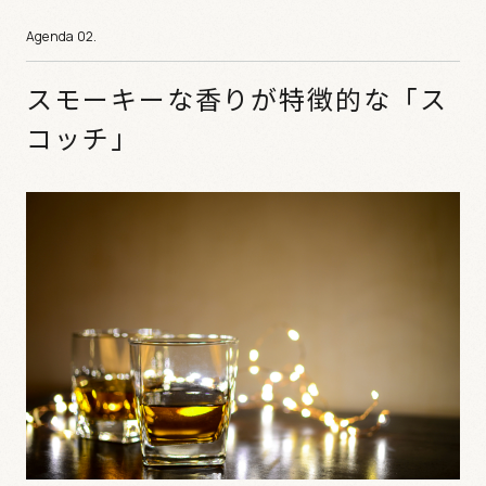
スモーキーな香りが特徴的な「ス
コッチ」