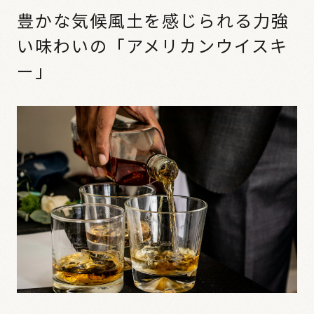
豊かな気候風土を感じられる力強
い味わいの「アメリカンウイスキ
ー」