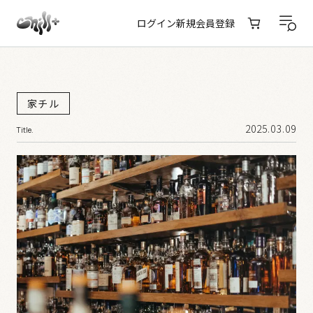
ログイン
新規会員登録
家チル
2025.03.09
Title.