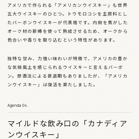
アメリカで作られる「アメリカンウイスキー」も世界
五大ウイスキーのひとつ。トウモロコシを主原料とし
たバーボンウイスキーが代表格です。内側を焦がした
オーク材の新樽を使って熟成させるため、オークから
色合いや香りを取り込むという特性があります。
独特な甘み、力強い味わいが特徴で、アメリカの豊か
な気候風土を感じられるウイスキーと言えるバーボ
ン。禁酒法による衰退期もありましたが、「アメリカ
ンウイスキー」は復活を果たしました。
マイルドな飲み口の「カナディア
ンウイスキー」