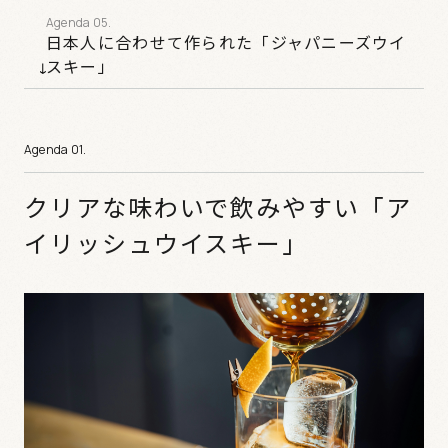
日本人に合わせて作られた「ジャパニーズウイ
スキー」
クリアな味わいで飲みやすい「ア
イリッシュウイスキー」