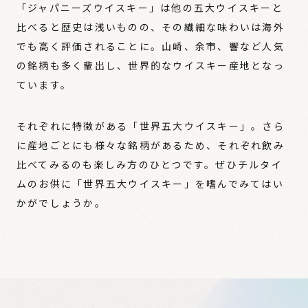
「ジャパニーズウイスキー」は他の五大ウイスキーと
比べると歴史は浅いものの、その繊細な味わいは海外
でも高く評価されることに。山崎、余市、響など人気
の銘柄も多く輩出し、世界的なウイスキー産地となっ
ています。
それぞれに特徴がある「世界五大ウイスキー」。さら
に産地ごとにも様々な銘柄があるため、それぞれ飲み
比べてみるのも楽しみ方のひとつです。ぜひチルタイ
ムのお供に「世界五大ウイスキー」を嗜んでみてはい
かがでしょうか。