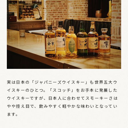
実は日本の「ジャパニーズウイスキー」も世界五大ウ
イスキーのひとつ。「スコッチ」をお手本に発展した
ウイスキーですが、日本人に合わせてスモーキーさは
やや控え目で、飲みやすく軽やかな味わいとなってい
ます。