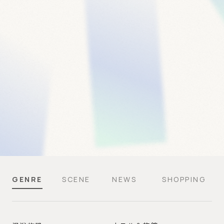
GENRE
SCENE
NEWS
SHOPPING