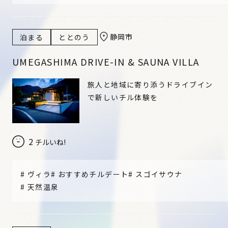
静岡市
泊まる
ととのう
UMEGASHIMA DRIVE-IN & SAUNA VILLA
旅人と地域に寄り添うドライブイン
で新しいチル体験を
2
チルいね!
#
ヴィラ
#
おすすめチルデート
#
スゴイサウナ
#
天然温泉