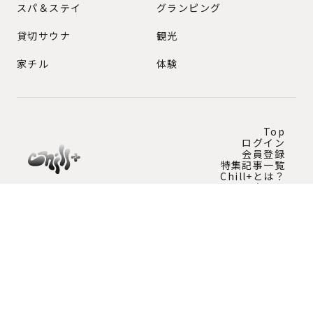
スパ＆ステイ
グランピング
貸切サウナ
観光
家チル
体験
Top
ログイン
会員登録
特集記事一覧
Chill+とは？
問い合わせ
Instagram公式アカウント
チルプラスの最新情報を発信中！