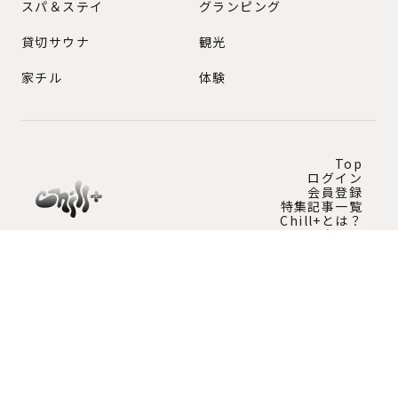
スパ＆ステイ
グランピング
貸切サウナ
観光
家チル
体験
Top
ログイン
会員登録
特集記事一覧
Chill+とは？
問い合わせ
Instagram公式アカウント
チルプラスの最新情報を発信中！