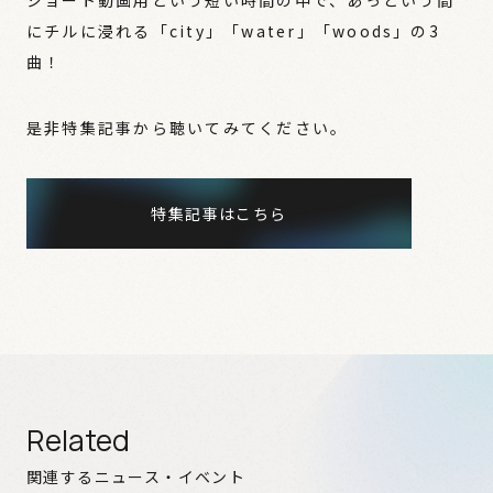
ショート動画用という短い時間の中で、あっという間
にチルに浸れる「city」「water」「woods」の3
曲！
是非特集記事から聴いてみてください。
特集記事はこちら
Related
関連するニュース・イベント