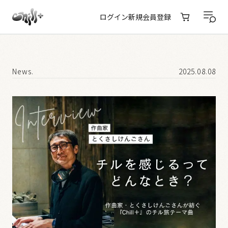
ログイン
新規会員登録
News.
2025.08.08