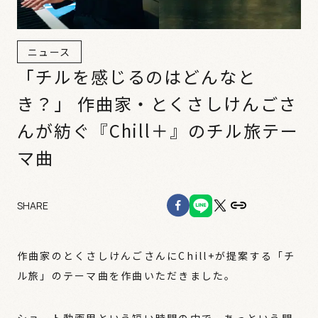
ニュース
「チルを感じるのはどんなと
き？」 作曲家・とくさしけんごさ
んが紡ぐ『Chill＋』のチル旅テー
マ曲
SHARE
作曲家のとくさしけんごさんにChill+が提案する「チ
ル旅」のテーマ曲を作曲いただきました。