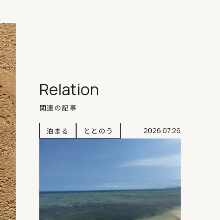
Relation
関連の記事
泊まる
ととのう
2026.07.26