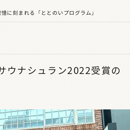
記憶に刻まれる「ととのいプログラム」
サウナシュラン2022受賞の