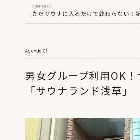
ただサウナに入るだけで終わらない！
男女グループ利用OK！
「サウナランド浅草」