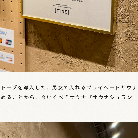
ストーブを導入した、男女で入れるプライベートサウナ
しめることから、今いくべきサウナ『
サウナシュラン