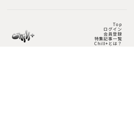
Top
ログイン
会員登録
特集記事一覧
Chill+とは？
問い合わせ
Instagram公式アカウント
チルプラスの最新情報を発信中！
運用会社情報
プライバシーポリシー
特定商取引法に基づく表記