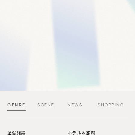
GENRE
SCENE
NEWS
SHOPPING
GENRE
温浴施設
ホテル＆旅館