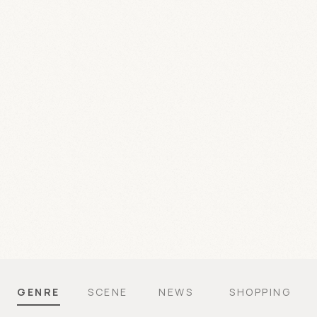
GENRE
SCENE
NEWS
SHOPPING