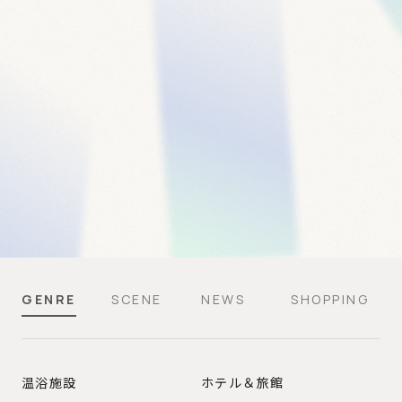
GENRE
SCENE
NEWS
SHOPPING
GENRE
温浴施設
ホテル＆旅館