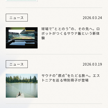
ニュース
2026.03.24
球場で“ととのう”の、その先へ。ロ
ボットがつくるサウナ飯という新体
験
ニュース
2026.03.19
サウナの“原点”をたどる旅へ。エス
トニアを巡る特別冊子が登場