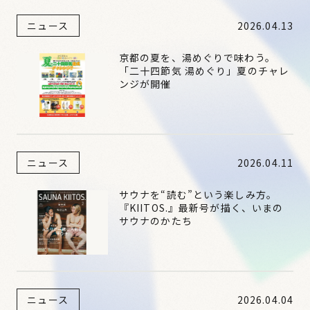
ニュース
2026.04.13
京都の夏を、湯めぐりで味わう。
「二十四節気 湯めぐり」夏のチャレ
ンジが開催
ニュース
2026.04.11
サウナを“読む”という楽しみ方。
『KIITOS.』最新号が描く、いまの
サウナのかたち
ニュース
2026.04.04