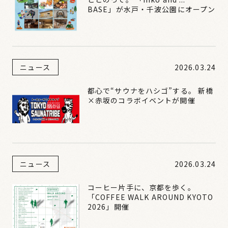
BASE」が水戸・千波公園にオープン
ニュース
2026.03.24
都心で“サウナをハシゴ”する。 新橋
×赤坂のコラボイベントが開催
ニュース
2026.03.24
コーヒー片手に、京都を歩く。
「COFFEE WALK AROUND KYOTO
2026」開催