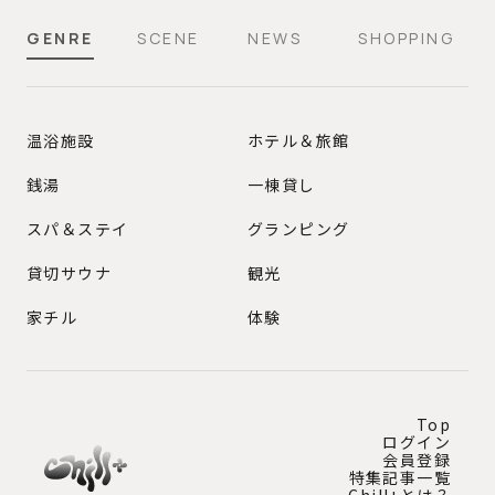
GENRE
SCENE
NEWS
SHOPPING
GENRE
温浴施設
ホテル＆旅館
銭湯
一棟貸し
スパ＆ステイ
グランピング
貸切サウナ
観光
家チル
体験
Top
ログイン
会員登録
特集記事一覧