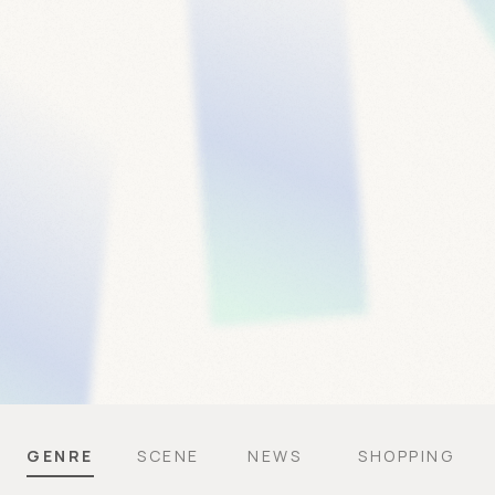
GENRE
SCENE
NEWS
SHOPPING