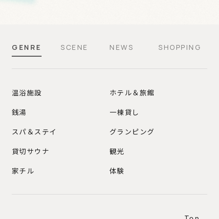
GENRE
SCENE
NEWS
SHOPPING
GENRE
温浴施設
ホテル＆旅館
銭湯
一棟貸し
スパ＆ステイ
グランピング
貸切サウナ
観光
家チル
体験
Top