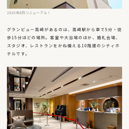
2020年8月リニューアル！
グランビュー高崎があるのは、高崎駅から車で5分・徒
歩15分ほどの場所。客室や大浴場のほか、婚礼会場、
スタジオ、レストランをかね備える10階建のシティホ
テルです。