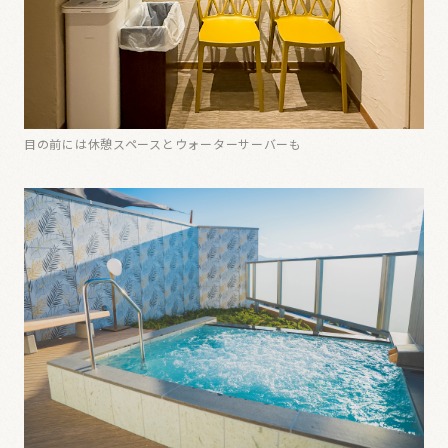
目の前には休憩スペースとウォーターサーバーも