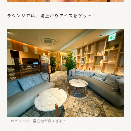
ラウンジでは、湯上がりアイスをゲット！
このラウンジ、居心地が良すぎる…