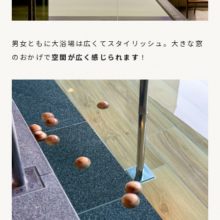
男女ともに大浴場は広くてスタイリッシュ。大きな窓
のおかげで
空間が広く感じられます
！