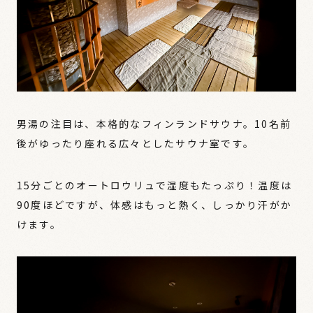
男湯の注目は、本格的なフィンランドサウナ。10名前
後がゆったり座れる広々としたサウナ室です。
15分ごとのオートロウリュで湿度もたっぷり！温度は
90度ほどですが、体感はもっと熱く、しっかり汗がか
けます。