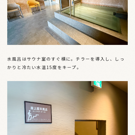
水風呂はサウナ室のすぐ横に。チラーを導入し、しっ
かりと冷たい水温15度をキープ。