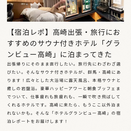
【宿泊レポ】高崎出張・旅行にお
すすめのサウナ付きホテル「グラ
ンビュー高崎」に泊まってきた
出張帰りにそのまま直行したい。旅行先にわざわざ選
びたい。そんなサウナ付きホテルが、群馬・高崎にあ
ります！広々とした大浴場に露天風呂、本格サウナと
癒しの岩盤浴。豪華ハッピーアワーと朝食ブッフェま
でついて、仕事疲れも旅疲れも、一瞬で吹き飛ばして
くれるホテルです。高崎に来たら、もうここ以外泊ま
れないかも。そんな「ホテルグランビュー高崎」の宿
泊レポートをお届けします！