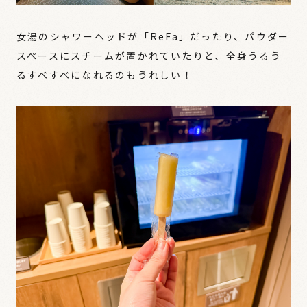
女湯のシャワーヘッドが「ReFa」だったり、パウダー
スペースにスチームが置かれていたりと、全身うるう
るすべすべになれるのもうれしい！