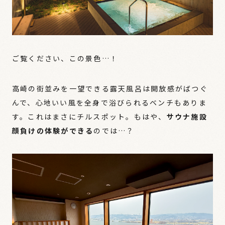
ご覧ください、この景色…！
高崎の街並みを一望できる露天風呂は開放感がばつぐ
んで、心地いい風を全身で浴びられるベンチもありま
す。これはまさにチルスポット。もはや、
サウナ施設
顔負けの体験ができる
のでは…？