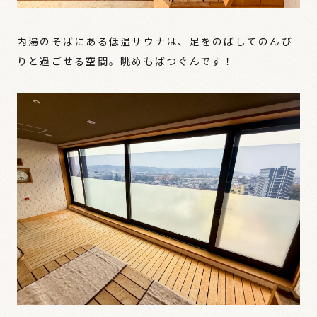
内湯のそばにある低温サウナは、足をのばしてのんび
りと過ごせる空間。眺めもばつぐんです！