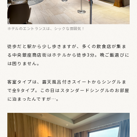
ホテルのエントランスは、シックな雰囲気！
徒歩だと駅から少し歩きますが、多くの飲食店が集ま
る中央銀座商店街はホテルから徒歩3分。晩ご飯選びに
は困りません。
客室タイプは、露天風呂付きスイートからシングルま
で全9タイプ。この日はスタンダードシングルのお部屋
に泊まったんですが…。