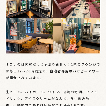
すごいのは客室だけじゃありません！1階のラウンジで
は毎日17〜20時限定で、
宿泊者専用のハッピーアワー
が開催されています。
生ビール、ハイボール、ワイン、高崎の地酒、ソフト
ドリンク、アイスクリームがなんと、食べ飲み放
題…。時間内であれば何時間でも滞在OKです。