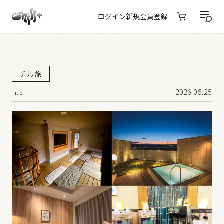
ログイン
新規会員登録
チル旅
2026.05.25
Title.