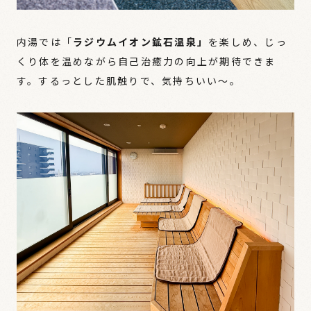
内湯では「
ラジウムイオン鉱石温泉」
を楽しめ、じっ
くり体を温めながら自己治癒力の向上が期待できま
す。するっとした肌触りで、気持ちいい〜。