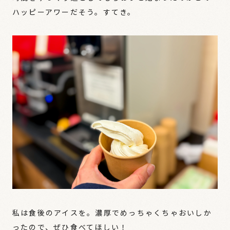
ハッピーアワーだそう。すてき。
私は食後のアイスを。濃厚でめっちゃくちゃおいしか
ったので、ぜひ食べてほしい！