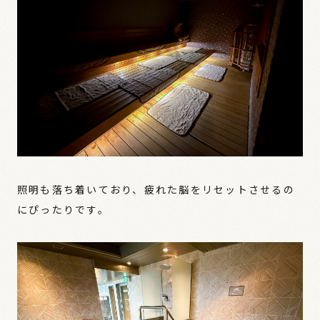
照明も落ち着いており、疲れた脳をリセットさせるの
にぴったりです。