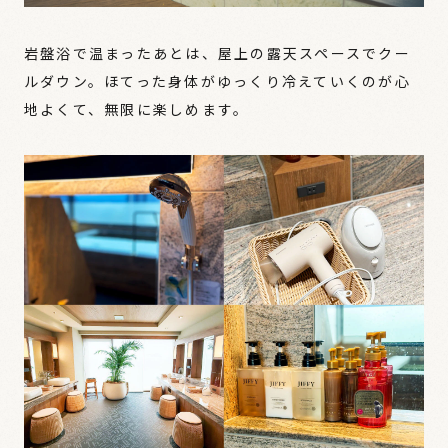
岩盤浴で温まったあとは、屋上の露天スペースでクー
ルダウン。ほてった身体がゆっくり冷えていくのが心
地よくて、無限に楽しめます。