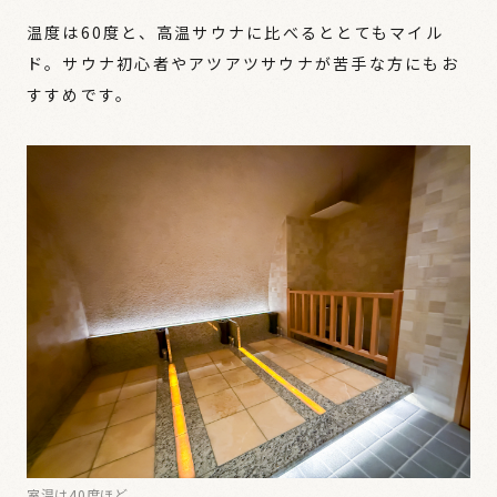
温度は60度と、高温サウナに比べるととてもマイル
ド。サウナ初心者やアツアツサウナが苦手な方にもお
すすめです。
室温は40度ほど