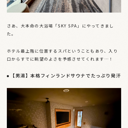
さあ、大本命の大浴場「SKY SPA」にやってきまし
た。
ホテル最上階に位置するスパということもあり、入り
口からすでに眺望のよさを予感させてくれます…！
【男湯】本格フィンランドサウナでたっぷり発汗