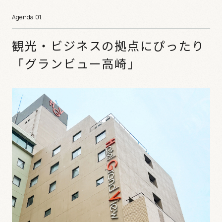
観光・ビジネスの拠点にぴったり
「グランビュー高崎」