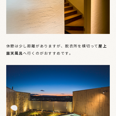
休憩は少し距離がありますが、脱衣所を横切って
屋上
露天風呂
へ行くのがおすすめです。