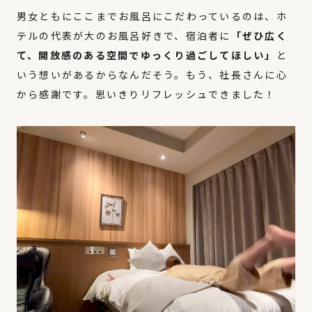
男女ともにここまでお風呂にこだわっているのは、ホ
テルの代表が大のお風呂好きで、宿泊者に
「ぜひ広く
て、開放感のある空間でゆっくり過ごしてほしい」
と
いう想いがあるからなんだそう。もう、社長さんに心
から感謝です。思いきりリフレッシュできました！