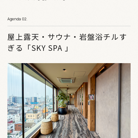
屋上露天・サウナ・岩盤浴チルす
ぎる「SKY SPA 」