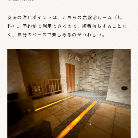
女湯の注目ポイントは、こちらの岩盤浴ルーム（無
料）。予約制で利用できるので、順番待ちすることな
く、自分のペースで楽しめるのがうれしい。